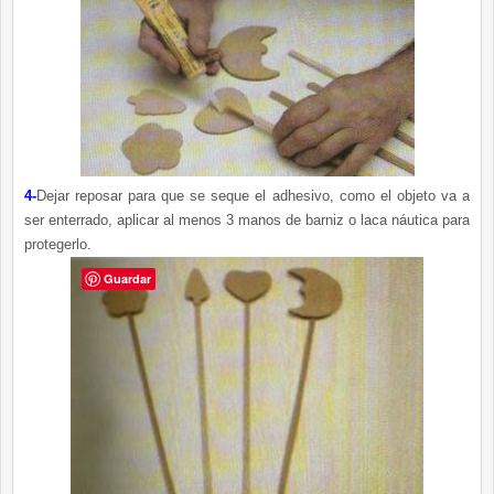
4-
Dejar reposar para que se seque el adhesivo, como el objeto va a
ser enterrado, aplicar al menos 3 manos de barniz o laca náutica para
protegerlo.
Guardar