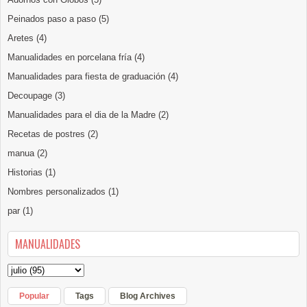
Peinados paso a paso
(5)
Aretes
(4)
Manualidades en porcelana fría
(4)
Manualidades para fiesta de graduación
(4)
Decoupage
(3)
Manualidades para el dia de la Madre
(2)
Recetas de postres
(2)
manua
(2)
Historias
(1)
Nombres personalizados
(1)
par
(1)
MANUALIDADES
Popular
Tags
Blog Archives