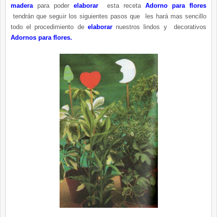
madera
para poder
elaborar
esta receta
Adorno para flores
tendrán que seguir los siguientes pasos que les hará mas sencillo
todo el procedimiento de
elaborar
nuestros lindos y decorativos
Adornos para flores.