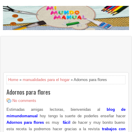
Home
»
manualidades para el hogar
» Adornos para flores
Adornos para flores
No comments
Estimadas amigas lectoras, bienvenidas al
blog de
mimundomanual
hoy tengo la suerte de poderles enseñar hacer
Adornos para flores
es muy
fácil
de hacer y muy bonito bueno
esta receta la podremos hacer gracias a la revista
trabajos con