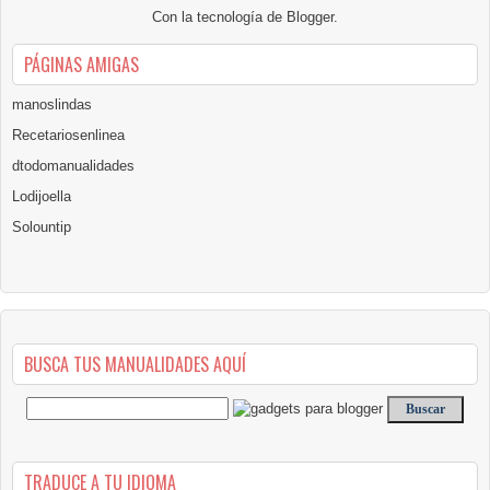
Con la tecnología de
Blogger
.
PÁGINAS AMIGAS
manoslindas
Recetariosenlinea
dtodomanualidades
Lodijoella
Solountip
BUSCA TUS MANUALIDADES AQUÍ
TRADUCE A TU IDIOMA