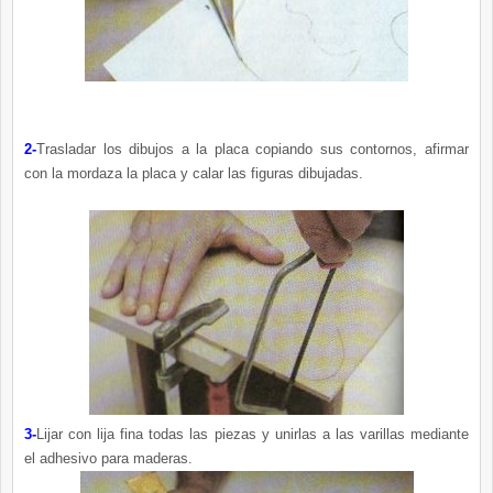
2-
Trasladar los dibujos a la placa copiando sus contornos, afirmar
con la mordaza la placa y calar las figuras dibujadas.
3-
Lijar con lija fina todas las piezas y unirlas a las varillas mediante
el adhesivo para maderas.