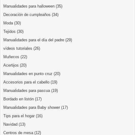
Manualidades para halloween
(35)
Decoración de cumpleaños
(34)
Moda
(30)
Tejidos
(30)
Manualidades para el día del padre
(29)
vídeos tutoriales
(26)
Muñecos
(22)
Acertijos
(20)
Manualidades en punto cruz
(20)
Accesorios para el cabello
(19)
Manualidades para pascua
(19)
Bordado en listón
(17)
Manualidades para Baby shower
(17)
Tips para el hogar
(16)
Navidad
(13)
Centros de mesa
(12)