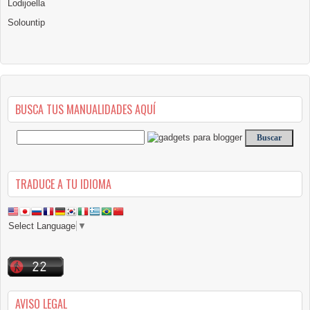
Lodijoella
Solountip
BUSCA TUS MANUALIDADES AQUÍ
TRADUCE A TU IDIOMA
Select Language
▼
AVISO LEGAL