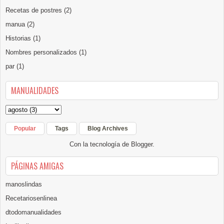
Recetas de postres
(2)
manua
(2)
Historias
(1)
Nombres personalizados
(1)
par
(1)
MANUALIDADES
Popular
Tags
Blog Archives
Con la tecnología de
Blogger
.
PÁGINAS AMIGAS
manoslindas
Recetariosenlinea
dtodomanualidades