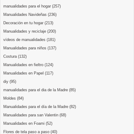
manualidades para el hogar
(257)
Manualidades Navideñas
(236)
Decoración en tu hogar
(213)
Manualidades y reciclaje
(200)
vídeos de manualidades
(181)
Manualidades para niños
(137)
Costura
(132)
Manualidades en fieltro
(124)
Manualidades en Papel
(117)
diy
(95)
manualidades para el dia de la Madre
(85)
Moldes
(84)
Manualidades para el día de la Madre
(82)
Manualidades para san Valentin
(68)
Manualidades en Foami
(52)
Flores de tela paso a paso
(40)