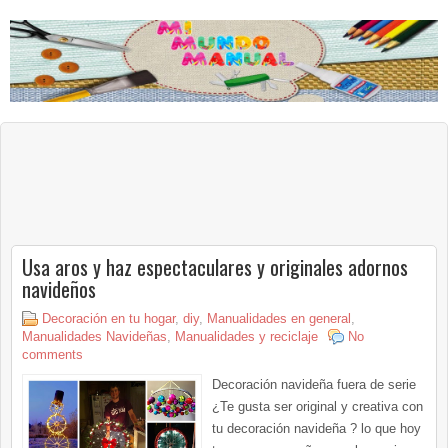
Usa aros y haz espectaculares y originales adornos
navideños
Decoración en tu hogar
,
diy
,
Manualidades en general
,
Manualidades Navideñas
,
Manualidades y reciclaje
No
comments
Decoración navideña fuera de serie
¿Te gusta ser original y creativa con
tu decoración navideña ? lo que hoy