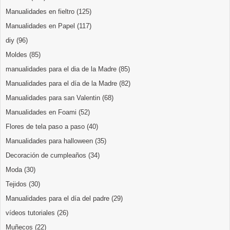
Manualidades en fieltro
(125)
Manualidades en Papel
(117)
diy
(96)
Moldes
(85)
manualidades para el dia de la Madre
(85)
Manualidades para el día de la Madre
(82)
Manualidades para san Valentin
(68)
Manualidades en Foami
(52)
Flores de tela paso a paso
(40)
Manualidades para halloween
(35)
Decoración de cumpleaños
(34)
Moda
(30)
Tejidos
(30)
Manualidades para el día del padre
(29)
vídeos tutoriales
(26)
Muñecos
(22)