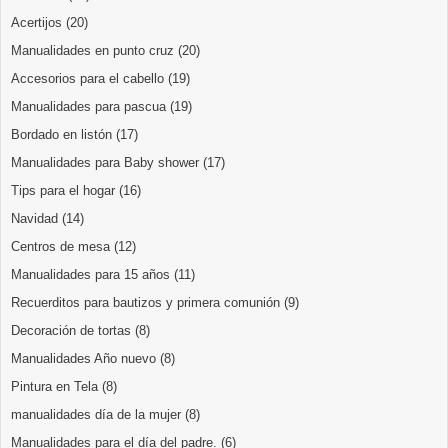
Acertijos
(20)
Manualidades en punto cruz
(20)
Accesorios para el cabello
(19)
Manualidades para pascua
(19)
Bordado en listón
(17)
Manualidades para Baby shower
(17)
Tips para el hogar
(16)
Navidad
(14)
Centros de mesa
(12)
Manualidades para 15 años
(11)
Recuerditos para bautizos y primera comunión
(9)
Decoración de tortas
(8)
Manualidades Año nuevo
(8)
Pintura en Tela
(8)
manualidades día de la mujer
(8)
Manualidades para el día del padre.
(6)