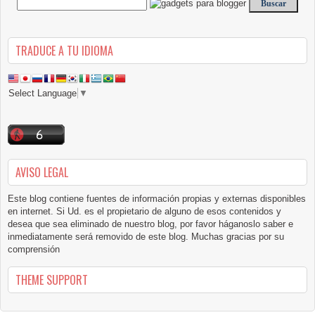
TRADUCE A TU IDIOMA
Select Language
▼
AVISO LEGAL
Este blog contiene fuentes de información propias y externas disponibles
en internet. Si Ud. es el propietario de alguno de esos contenidos y
desea que sea eliminado de nuestro blog, por favor háganoslo saber e
inmediatamente será removido de este blog. Muchas gracias por su
comprensión
THEME SUPPORT