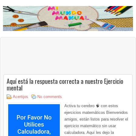
Aquí está la respuesta correcta a nuestro Ejercicio
mental
Acertijos
No comments
Activa tu cerebro 🧠 con estos
ejercicios matemáticos Bienvenidos
amigos, están listos para resolver el
ejercicio matemático sin usar
calculadora. Aquí les dejo la