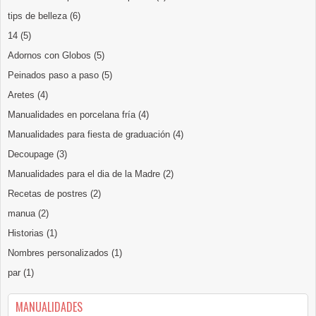
tips de belleza
(6)
14
(5)
Adornos con Globos
(5)
Peinados paso a paso
(5)
Aretes
(4)
Manualidades en porcelana fría
(4)
Manualidades para fiesta de graduación
(4)
Decoupage
(3)
Manualidades para el dia de la Madre
(2)
Recetas de postres
(2)
manua
(2)
Historias
(1)
Nombres personalizados
(1)
par
(1)
MANUALIDADES