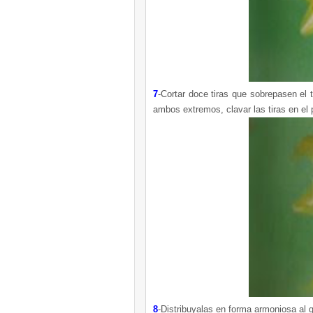
7
-Cortar doce tiras que sobrepasen el 
ambos extremos, clavar las tiras en el 
8
-Distribuyalas en forma armoniosa al 