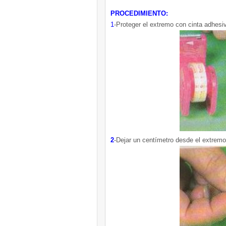
PROCEDIMIENTO:
1
-Proteger el extremo con cinta adhesiv
2
-Dejar un centímetro desde el extremo 