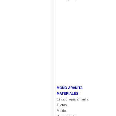
MOÑO ARAÑITA
MATERIALES:
Cinta d agua amarilla.
Tijeras .
Molde.