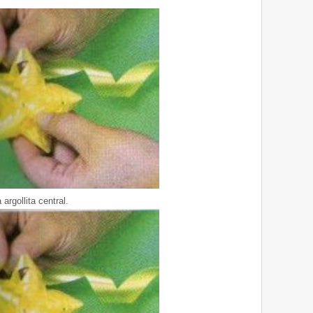
argollita central.