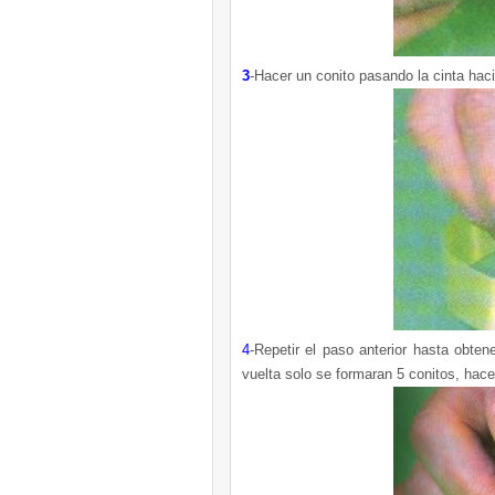
3
-Hacer un conito pasando la cinta hacia
4
-Repetir el paso anterior hasta obten
vuelta solo se formaran 5 conitos, hace