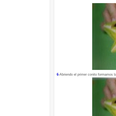
6
-Abriendo el primer conito formamos la 