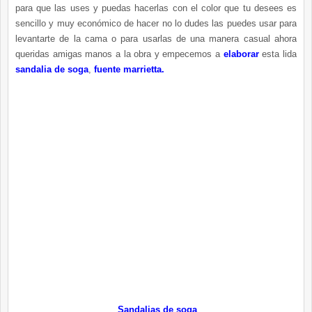
para que las uses y puedas hacerlas con el color que tu desees es
sencillo y muy económico de hacer no lo dudes las puedes usar para
levantarte de la cama o para usarlas de una manera casual ahora
queridas amigas manos a la obra y empecemos a
elaborar
esta lida
sandalia de soga
,
fuente marrietta.
Sandalias de soga