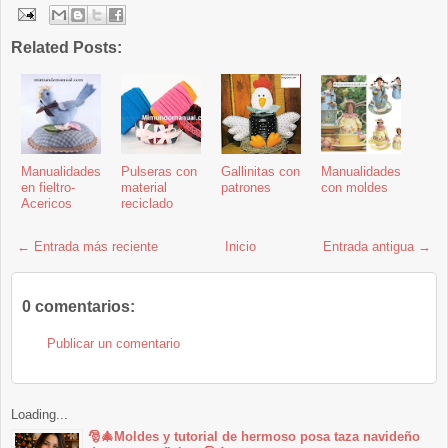
Related Posts:
Manualidades
Pulseras con
Gallinitas con
Manualidades
en fieltro-
material
patrones
con moldes
Acericos
reciclado
← Entrada más reciente
Inicio
Entrada antigua →
0 comentarios:
Publicar un comentario
Loading...
🎅🎄Moldes y tutorial de hermoso posa taza navideño