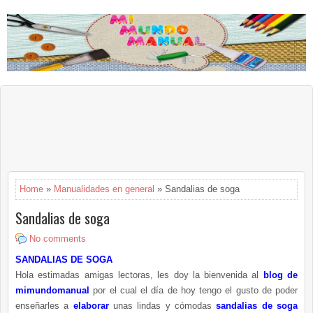
Home
»
Manualidades en general
» Sandalias de soga
Sandalias de soga
No comments
SANDALIAS DE SOGA
Hola estimadas amigas lectoras, les doy la bienvenida al
blog de
mimundomanual
por el cual el día de hoy tengo el gusto de poder
enseñarles a
elaborar
unas lindas y cómodas
sandalias de soga