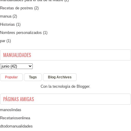
Recetas de postres
(2)
manua
(2)
Historias
(1)
Nombres personalizados
(1)
par
(1)
MANUALIDADES
Popular
Tags
Blog Archives
Con la tecnología de
Blogger
.
PÁGINAS AMIGAS
manoslindas
Recetariosenlinea
dtodomanualidades