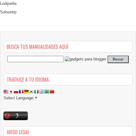
Lodijoella
Solountip
BUSCA TUS MANUALIDADES AQUÍ
TRADUCE A TU IDIOMA
Select Language
▼
AVISO LEGAL