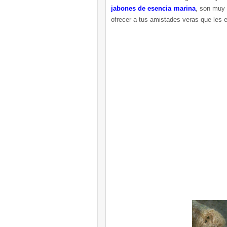
jabones de esencia marina
, son muy 
ofrecer a tus amistades veras que les 