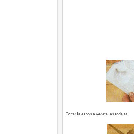
Cortar la esponja vegetal en rodajas.