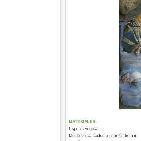
MATERIALES:
Esponja vegetal.
Molde de caracoles o estrella de mar.