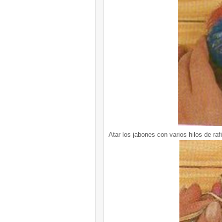
Atar los jabones con varios hilos de rafi