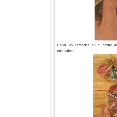
Pegar los caracoles en el centro de
encoladora.