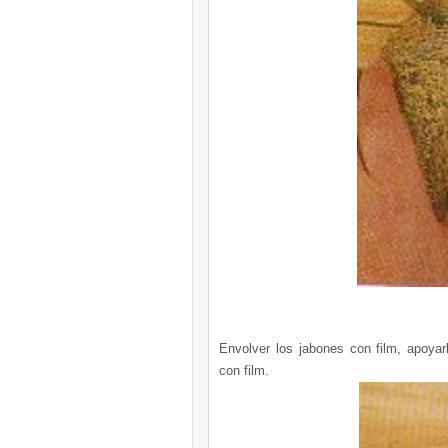
Envolver los jabones con film, apoyar
con film.