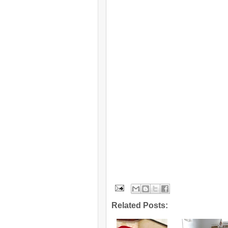
Related Posts: