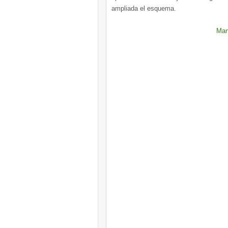
ampliada el esquema.
Man