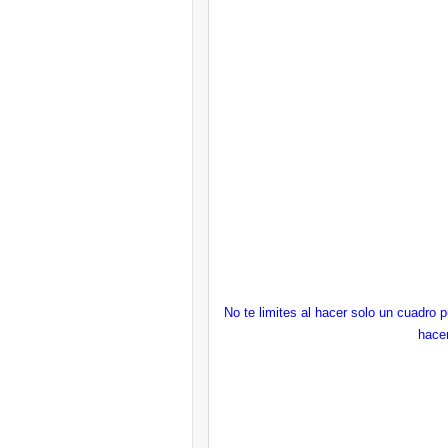
No te limites al hacer solo un cuadro 
hacer