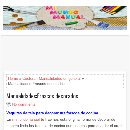
Home
»
Costura
,
Manualidades en general
»
Manualidades:Frascos decorados
Manualidades:Frascos decorados
No comments
Vaquitas de tela para decorar tus frascos de cocina
En
mimundomanual
te traemos está original forma de decorar de
manera linda los frascos de cocina que usamos para guardar el arroz