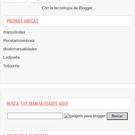
Con la tecnología de
Blogger
.
PÁGINAS AMIGAS
manoslindas
Recetariosenlinea
dtodomanualidades
Lodijoella
Solountip
BUSCA TUS MANUALIDADES AQUÍ