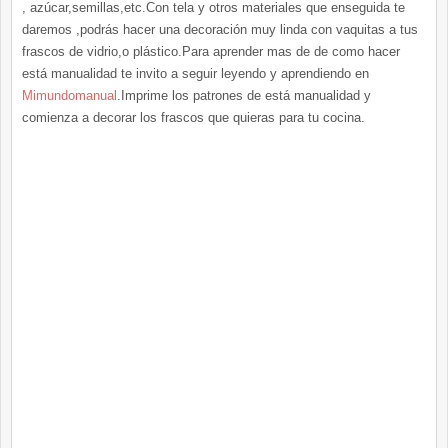
, azúcar,semillas,etc.Con tela y otros materiales que enseguida te
daremos ,podrás hacer una decoración muy linda con vaquitas a tus
frascos de vidrio,o plástico.Para aprender mas de de como hacer
está manualidad te invito a seguir leyendo y aprendiendo en
Mimundomanual
.Imprime los patrones de está manualidad y
comienza a decorar los frascos que quieras para tu cocina.