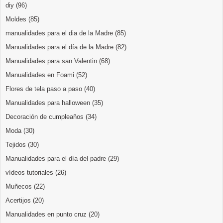
diy
(96)
Moldes
(85)
manualidades para el dia de la Madre
(85)
Manualidades para el día de la Madre
(82)
Manualidades para san Valentin
(68)
Manualidades en Foami
(52)
Flores de tela paso a paso
(40)
Manualidades para halloween
(35)
Decoración de cumpleaños
(34)
Moda
(30)
Tejidos
(30)
Manualidades para el día del padre
(29)
vídeos tutoriales
(26)
Muñecos
(22)
Acertijos
(20)
Manualidades en punto cruz
(20)