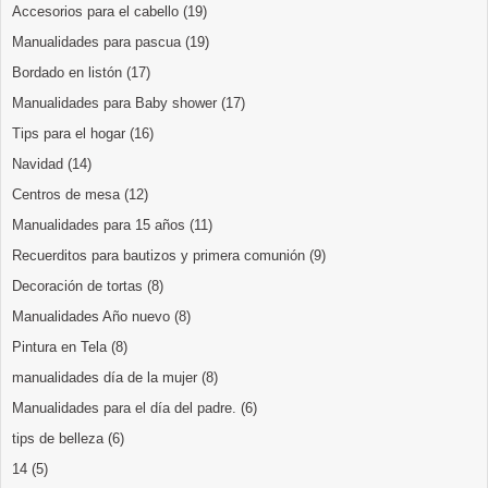
Accesorios para el cabello
(19)
Manualidades para pascua
(19)
Bordado en listón
(17)
Manualidades para Baby shower
(17)
Tips para el hogar
(16)
Navidad
(14)
Centros de mesa
(12)
Manualidades para 15 años
(11)
Recuerditos para bautizos y primera comunión
(9)
Decoración de tortas
(8)
Manualidades Año nuevo
(8)
Pintura en Tela
(8)
manualidades día de la mujer
(8)
Manualidades para el día del padre.
(6)
tips de belleza
(6)
14
(5)