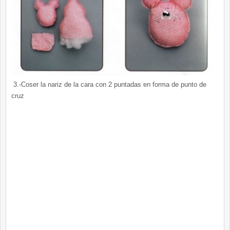
3.-Coser la nariz de la cara con 2 puntadas en forma de punto de
cruz