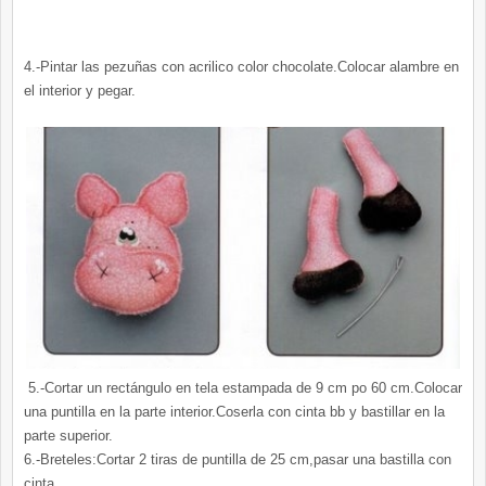
4.-Pintar las pezuñas con acrilico color chocolate.Colocar alambre en
el interior y pegar.
5.-Cortar un rectángulo en tela estampada de 9 cm po 60 cm.Colocar
una puntilla en la parte interior.Coserla con cinta bb y bastillar en la
parte superior.
6.-Breteles:Cortar 2 tiras de puntilla de 25 cm,pasar una bastilla con
cinta.