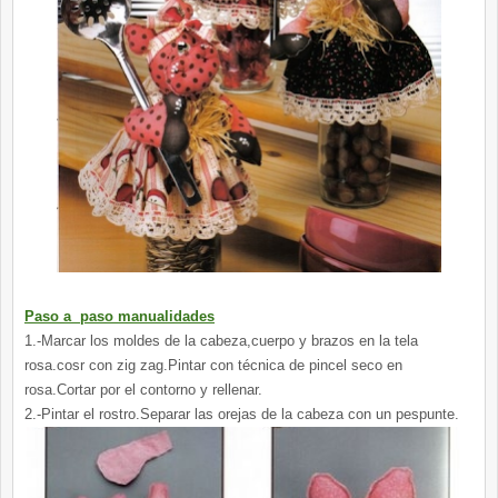
Paso a paso manualidades
1.-Marcar los moldes de la cabeza,cuerpo y brazos en la tela
rosa.cosr con zig zag.Pintar con técnica de pincel seco en
rosa.Cortar por el contorno y rellenar.
2.-Pintar el rostro.Separar las orejas de la cabeza con un pespunte.