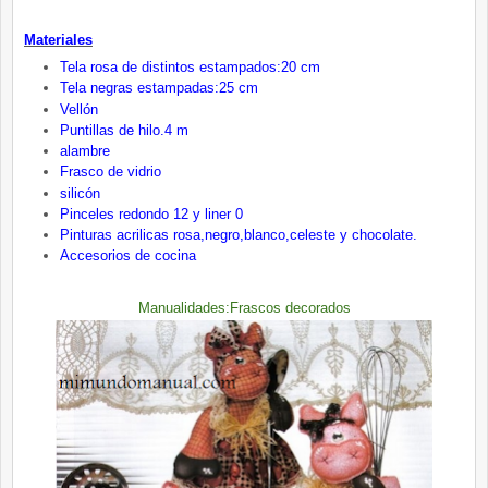
Materiales
Tela rosa de distintos estampados:20 cm
Tela negras estampadas:25 cm
Vellón
Puntillas de hilo.4 m
alambre
Frasco de vidrio
silicón
Pinceles redondo 12 y liner 0
Pinturas acrilicas rosa,negro,blanco,celeste y chocolate.
Accesorios de cocina
Manualidades:Frascos decorados