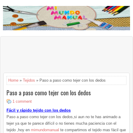
Home
»
Tejidos
» Paso a paso como tejer con los dedos
Paso a paso como tejer con los dedos
1 comment
Fácil y rápido tejido con los dedos
Paso a paso como tejer con los dedos,si aun no te has animado a
tejer ya que te parece difícil o no tienes mucha paciencia con el
tejido ,hoy en
mimundomanual
te compartimos el tejido mas fácil que