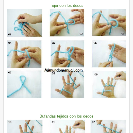
Tejer con los dedos
Bufandas tejidos con los dedos