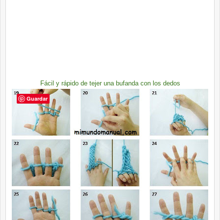
Fácil y rápido de tejer una bufanda con los dedos
Guardar