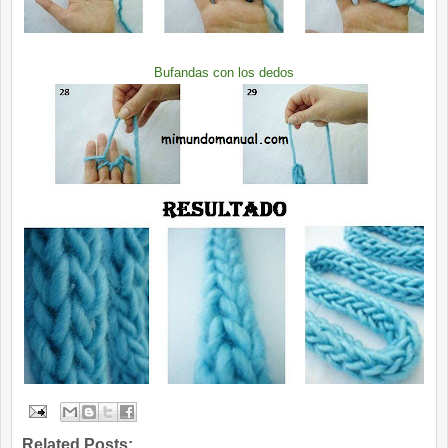
Bufandas con los dedos
Related Posts: