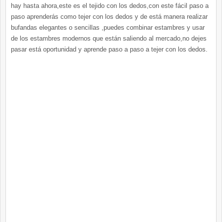
hay hasta ahora,este es el tejido con los dedos,con este fácil paso a
paso aprenderás como tejer con los dedos y de está manera realizar
bufandas elegantes o sencillas ,puedes combinar estambres y usar
de los estambres modernos que están saliendo al mercado,no dejes
pasar está oportunidad y aprende paso a paso a tejer con los dedos.