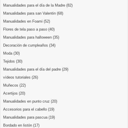
Manualidades para el día de la Madre
(82)
Manualidades para san Valentin
(68)
Manualidades en Foami
(52)
Flores de tela paso a paso
(40)
Manualidades para halloween
(35)
Decoración de cumpleaños
(34)
Moda
(30)
Tejidos
(30)
Manualidades para el día del padre
(29)
vídeos tutoriales
(26)
Muñecos
(22)
Acertijos
(20)
Manualidades en punto cruz
(20)
Accesorios para el cabello
(19)
Manualidades para pascua
(19)
Bordado en listón
(17)