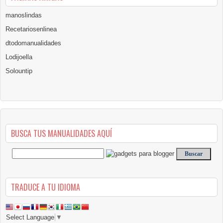
manoslindas
Recetariosenlinea
dtodomanualidades
Lodijoella
Solountip
BUSCA TUS MANUALIDADES AQUÍ
TRADUCE A TU IDIOMA
Select Language
▼