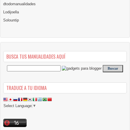
dtodomanualidades
Lodijoella
Solountip
BUSCA TUS MANUALIDADES AQUÍ
TRADUCE A TU IDIOMA
Select Language
▼