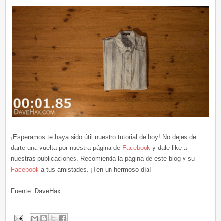
¡Esperamos te haya sido útil nuestro tutorial de hoy! No dejes de
darte una vuelta por nuestra página de
Facebook
y dale like a
nuestras publicaciones. Recomienda la página de este blog y su
Facebook
a tus amistades. ¡Ten un hermoso día!
Fuente: DaveHax