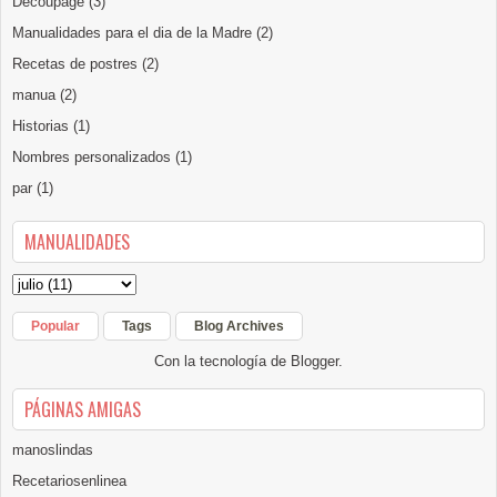
Decoupage
(3)
Manualidades para el dia de la Madre
(2)
Recetas de postres
(2)
manua
(2)
Historias
(1)
Nombres personalizados
(1)
par
(1)
MANUALIDADES
Popular
Tags
Blog Archives
Con la tecnología de
Blogger
.
PÁGINAS AMIGAS
manoslindas
Recetariosenlinea