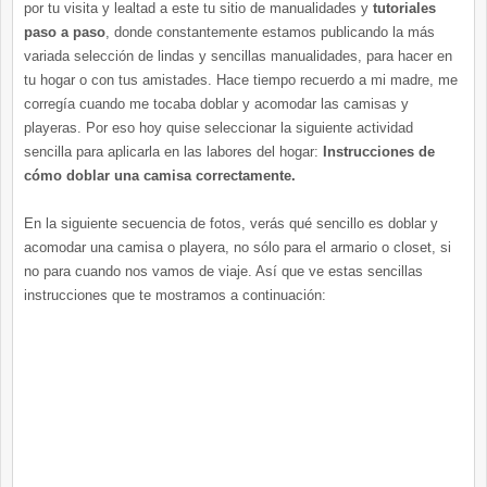
por tu visita y lealtad a este tu sitio de manualidades y
tutoriales
paso a paso
, donde constantemente estamos publicando la más
variada selección de lindas y sencillas manualidades, para hacer en
tu hogar o con tus amistades. Hace tiempo recuerdo a mi madre, me
corregía cuando me tocaba doblar y acomodar las camisas y
playeras. Por eso hoy quise seleccionar la siguiente actividad
sencilla para aplicarla en las labores del hogar:
Instrucciones de
cómo doblar una camisa correctamente.
En la siguiente secuencia de fotos, verás qué sencillo es doblar y
acomodar una camisa o playera, no sólo para el armario o closet, si
no para cuando nos vamos de viaje. Así que ve estas sencillas
instrucciones que te mostramos a continuación: