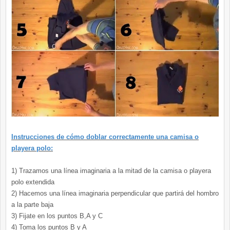
Instrucciones de cómo doblar correctamente una camisa o
playera polo:
1) Trazamos una línea imaginaria a la mitad de la camisa o playera
polo extendida
2) Hacemos una línea imaginaria perpendicular que partirá del hombro
a la parte baja
3) Fijate en los puntos B,A y C
4) Toma los puntos B y A