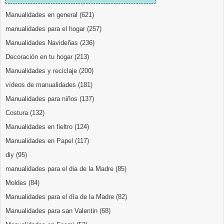
Manualidades en general
(621)
manualidades para el hogar
(257)
Manualidades Navideñas
(236)
Decoración en tu hogar
(213)
Manualidades y reciclaje
(200)
vídeos de manualidades
(181)
Manualidades para niños
(137)
Costura
(132)
Manualidades en fieltro
(124)
Manualidades en Papel
(117)
diy
(95)
manualidades para el dia de la Madre
(85)
Moldes
(84)
Manualidades para el día de la Madre
(82)
Manualidades para san Valentin
(68)