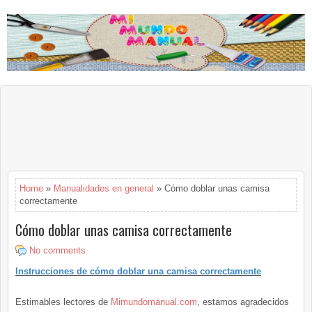
Home
»
Manualidades en general
» Cómo doblar unas camisa
correctamente
Cómo doblar unas camisa correctamente
No comments
Instrucciones de cómo doblar una camisa correctamente
Estimables lectores de
Mimundomanual.com
, estamos agradecidos