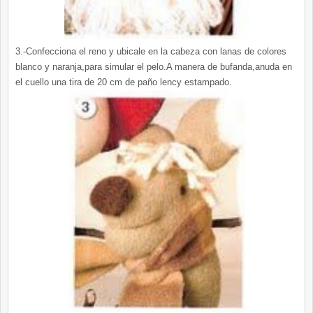
3.-Confecciona el reno y ubicale en la cabeza con lanas de colores
blanco y naranja,para simular el pelo.A manera de bufanda,anuda en
el cuello una tira de 20 cm de paño lency estampado.