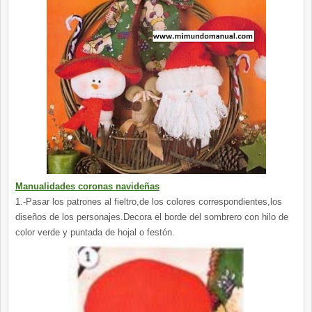
Manualidades coronas navideñas
1.-Pasar los patrones al fieltro,de los colores correspondientes,los
diseños de los personajes.Decora el borde del sombrero con hilo de
color verde y puntada de hojal o festón.