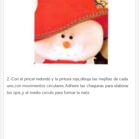
2.-Con el pincel redondo y la pintura roja,dibuja las mejillas de cada
uno,con movimientos circulares.Adhiere las chaquiras para elaborar
los ojos,y el medio circulo para formar la nariz.