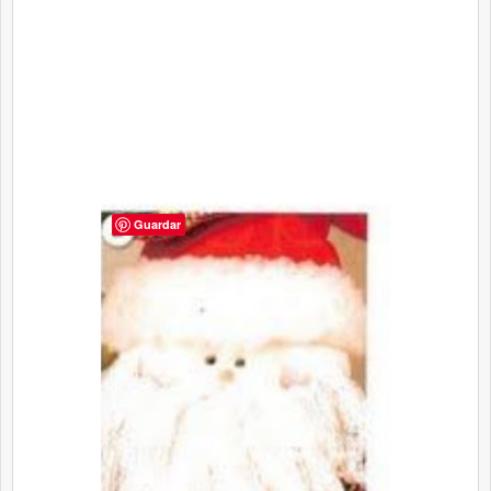
Guardar