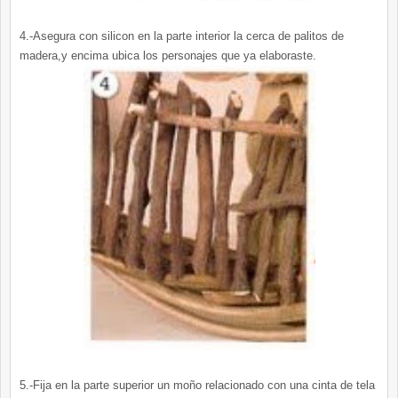
4.-Asegura con silicon en la parte interior la cerca de palitos de
madera,y encima ubica los personajes que ya elaboraste.
5.-Fija en la parte superior un moño relacionado con una cinta de tela