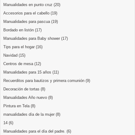
Manualidades en punto cruz
(20)
Accesorios para el cabello
(19)
Manualidades para pascua
(19)
Bordado en listón
(17)
Manualidades para Baby shower
(17)
Tips para el hogar
(16)
Navidad
(15)
Centros de mesa
(12)
Manualidades para 15 años
(11)
Recuerditos para bautizos y primera comunión
(9)
Decoración de tortas
(8)
Manualidades Año nuevo
(8)
Pintura en Tela
(8)
manualidades día de la mujer
(8)
14
(6)
Manualidades para el día del padre.
(6)