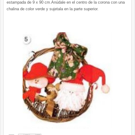
estampada de 9 x 90 cm.Anúdale en el centro de la corona con una
chalina de color verde y sujetala en la parte superior.