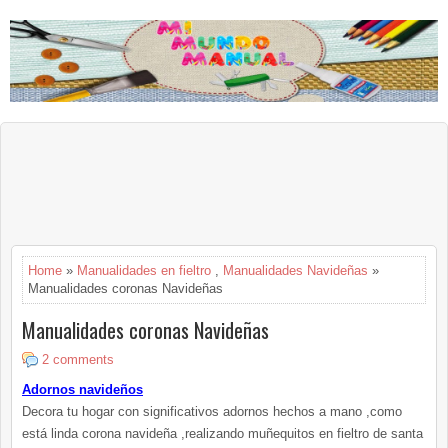
Home
»
Manualidades en fieltro
,
Manualidades Navideñas
»
Manualidades coronas Navideñas
Manualidades coronas Navideñas
2 comments
Adornos navideños
Decora tu hogar con significativos adornos hechos a mano ,como
está linda corona navideña ,realizando muñequitos en fieltro de santa