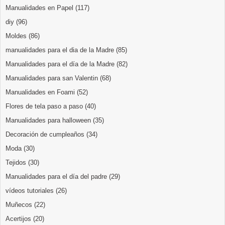
Manualidades en Papel
(117)
diy
(96)
Moldes
(86)
manualidades para el dia de la Madre
(85)
Manualidades para el día de la Madre
(82)
Manualidades para san Valentin
(68)
Manualidades en Foami
(52)
Flores de tela paso a paso
(40)
Manualidades para halloween
(35)
Decoración de cumpleaños
(34)
Moda
(30)
Tejidos
(30)
Manualidades para el día del padre
(29)
vídeos tutoriales
(26)
Muñecos
(22)
Acertijos
(20)