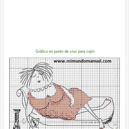
Gráfico en punto de cruz para cojín