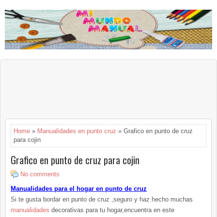
Home
»
Manualidades en punto cruz
» Grafico en punto de cruz
para cojin
Grafico en punto de cruz para cojin
No comments
Manualidades para el hogar en punto de cruz
Si te gusta bordar en punto de cruz ,seguro y haz hecho muchas
manualidades
decorativas para tu hogar,encuentra en este