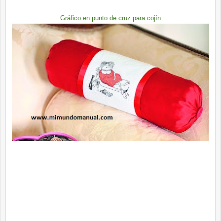
Gráfico en punto de cruz para cojín