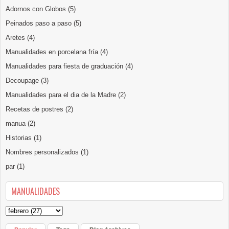
Adornos con Globos
(5)
Peinados paso a paso
(5)
Aretes
(4)
Manualidades en porcelana fría
(4)
Manualidades para fiesta de graduación
(4)
Decoupage
(3)
Manualidades para el dia de la Madre
(2)
Recetas de postres
(2)
manua
(2)
Historias
(1)
Nombres personalizados
(1)
par
(1)
MANUALIDADES