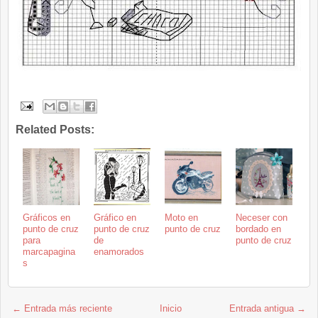
Related Posts:
Gráficos en
Gráfico en
Moto en
Neceser con
punto de cruz
punto de cruz
punto de cruz
bordado en
para
de
punto de cruz
marcapagina
enamorados
s
← Entrada más reciente
Inicio
Entrada antigua →