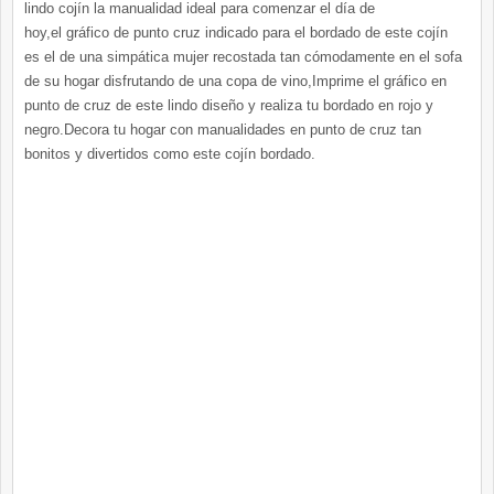
lindo cojín la manualidad ideal para comenzar el día de
hoy,el gráfico de punto cruz indicado para el bordado de este cojín
es el de una simpática mujer recostada tan cómodamente en el sofa
de su hogar disfrutando de una copa de vino,Imprime el gráfico en
punto de cruz de este lindo diseño y realiza tu bordado en rojo y
negro.Decora tu hogar con manualidades en punto de cruz tan
bonitos y divertidos como este cojín bordado.