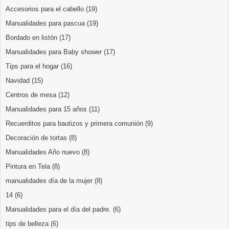
Accesorios para el cabello
(19)
Manualidades para pascua
(19)
Bordado en listón
(17)
Manualidades para Baby shower
(17)
Tips para el hogar
(16)
Navidad
(15)
Centros de mesa
(12)
Manualidades para 15 años
(11)
Recuerditos para bautizos y primera comunión
(9)
Decoración de tortas
(8)
Manualidades Año nuevo
(8)
Pintura en Tela
(8)
manualidades día de la mujer
(8)
14
(6)
Manualidades para el día del padre.
(6)
tips de belleza
(6)