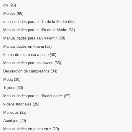
diy
(96)
Moldes
(86)
manualidades para el dia de la Madre
(85)
Manualidades para el día de la Madre
(82)
Manualidades para san Valentin
(68)
Manualidades en Foami
(52)
Flores de tela paso a paso
(40)
Manualidades para halloween
(35)
Decoración de cumpleaños
(34)
Moda
(30)
Tejidos
(30)
Manualidades para el día del padre
(29)
vídeos tutoriales
(26)
Muñecos
(22)
Acertijos
(20)
Manualidades en punto cruz
(20)