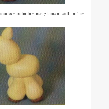
iendo las manchitas,la montura y la cola al caballito,así como