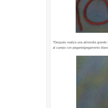
*Después realiza una almendra grande 
al cuerpo con pegante(pegamento blanc