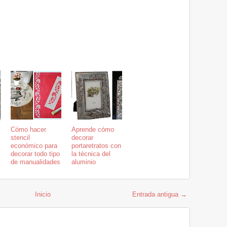
Cómo hacer
Aprende cómo
stencil
decorar
económico para
portaretratos con
decorar todo tipo
la técnica del
de manualidades
aluminio
Inicio
Entrada antigua →