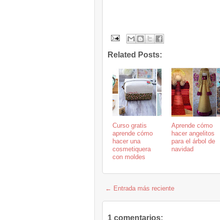
Related Posts:
Curso gratis
Aprende cómo
aprende cómo
hacer angelitos
hacer una
para el árbol de
cosmetiquera
navidad
con moldes
← Entrada más reciente
1 comentarios: