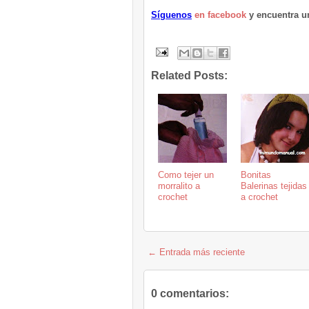
Síguenos
en facebook
y encuentra 
Related Posts:
Como tejer un
Bonitas
morralito a
Balerinas tejidas
crochet
a crochet
← Entrada más reciente
0 comentarios: