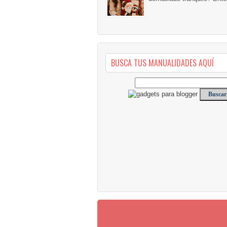
BUSCA TUS MANUALIDADES AQUÍ