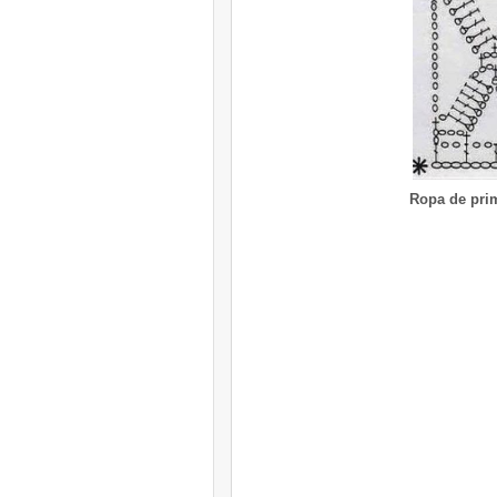
Ropa de prim