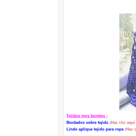
Tejidos muy bonitos :
Bordados sobre tejido :
Haz clic aquí
Lindo aplique tejido para ropa :
Haz c