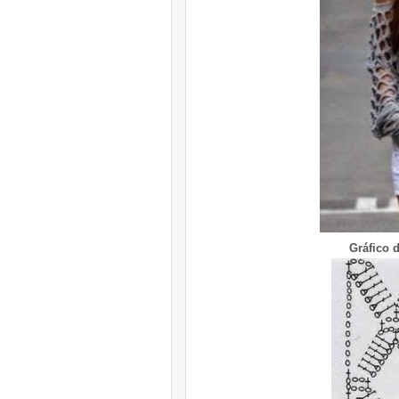
Gráfico d