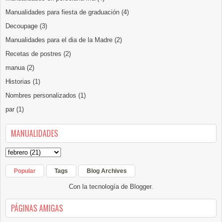
Manualidades para fiesta de graduación
(4)
Decoupage
(3)
Manualidades para el dia de la Madre
(2)
Recetas de postres
(2)
manua
(2)
Historias
(1)
Nombres personalizados
(1)
par
(1)
MANUALIDADES
Popular
Tags
Blog Archives
Con la tecnología de
Blogger
.
PÁGINAS AMIGAS