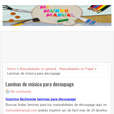
Home
»
Manualidades en general
,
Manualidades en Papel
»
Laminas de música para decoupage
Laminas de música para decoupage
No comments
Imprime fácilmente laminas para decoupage
Buscas lindas laminas para tus manualidades de decoupage,aquí en
mimundomanual.com
podrás imprimir así de fácil mas de 10 diseños