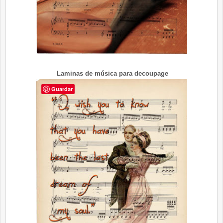
Laminas de música para decoupage
Guardar