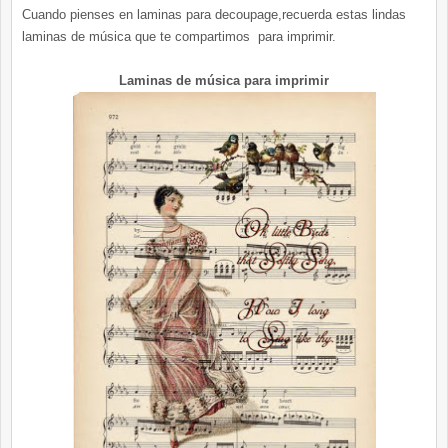
Cuando pienses en laminas para decoupage,recuerda estas lindas
laminas de música que te compartimos para imprimir.
Laminas de música para imprimir