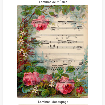
Laminas de música
Laminas -decoupage