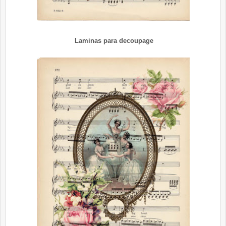
Laminas para decoupage