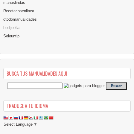
manoslindas
Recetariosenlinea
dtodomanualidades
Lodijoella
Solountip
BUSCA TUS MANUALIDADES AQUÍ
TRADUCE A TU IDIOMA
Select Language
▼