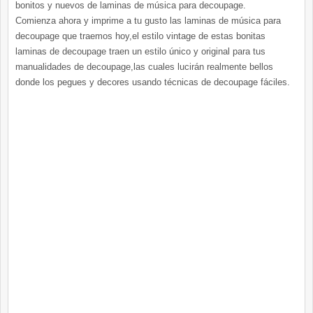
bonitos y nuevos de laminas de música para decoupage.
Comienza ahora y imprime a tu gusto las laminas de música para
decoupage que traemos hoy,el estilo vintage de estas bonitas
laminas de decoupage traen un estilo único y original para tus
manualidades de decoupage,las cuales lucirán realmente bellos
donde los pegues y decores usando técnicas de decoupage fáciles.