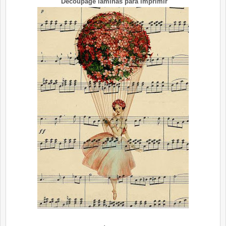
Decoupage laminas para imprimir