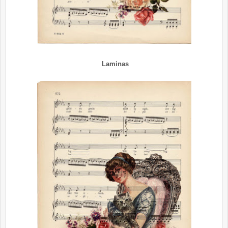
Laminas