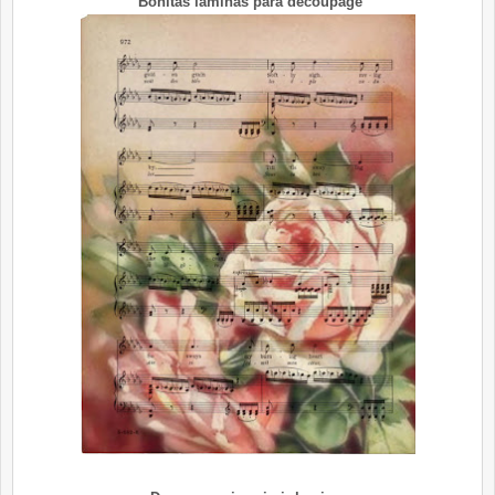
Bonitas laminas para decoupage