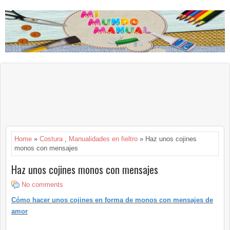
Home
»
Costura
,
Manualidades en fieltro
» Haz unos cojines
monos con mensajes
Haz unos cojines monos con mensajes
No comments
Cómo hacer unos cojines en forma de monos con mensajes de
amor