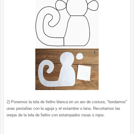
2) Ponemos la tela de fieltro blanca en un aro de costura, "bordamos"
unas pestañas con la aguja y el estambre o lana. Recortamos las
orejas de la tela de fieltro con estampados rosas o rojos.