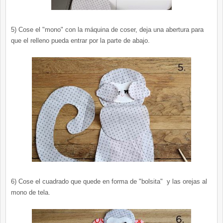
5) Cose el "mono" con la máquina de coser, deja una abertura para
que el relleno pueda entrar por la parte de abajo.
6) Cose el cuadrado que quede en forma de "bolsita" y las orejas al
mono de tela.