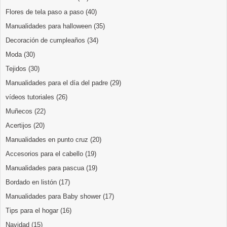
Flores de tela paso a paso
(40)
Manualidades para halloween
(35)
Decoración de cumpleaños
(34)
Moda
(30)
Tejidos
(30)
Manualidades para el día del padre
(29)
vídeos tutoriales
(26)
Muñecos
(22)
Acertijos
(20)
Manualidades en punto cruz
(20)
Accesorios para el cabello
(19)
Manualidades para pascua
(19)
Bordado en listón
(17)
Manualidades para Baby shower
(17)
Tips para el hogar
(16)
Navidad
(15)