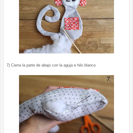
7) Cierra la parte de abajo con la aguja e hilo blanco.