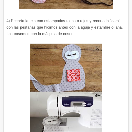
4) Recorta la tela con estampados rosas o rojos y recorta la "cara"
con las pestañas que hicimos antes con la aguja y estambre o lana.
Los cosemos con la máquina de coser.