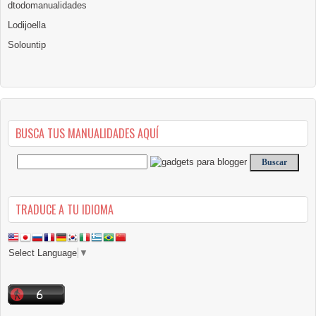
dtodomanualidades
Lodijoella
Solountip
BUSCA TUS MANUALIDADES AQUÍ
TRADUCE A TU IDIOMA
Select Language
▼