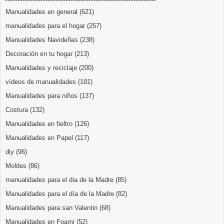
Manualidades en general
(621)
manualidades para el hogar
(257)
Manualidades Navideñas
(238)
Decoración en tu hogar
(213)
Manualidades y reciclaje
(200)
vídeos de manualidades
(181)
Manualidades para niños
(137)
Costura
(132)
Manualidades en fieltro
(126)
Manualidades en Papel
(117)
diy
(96)
Moldes
(86)
manualidades para el dia de la Madre
(85)
Manualidades para el día de la Madre
(82)
Manualidades para san Valentin
(68)
Manualidades en Foami
(52)