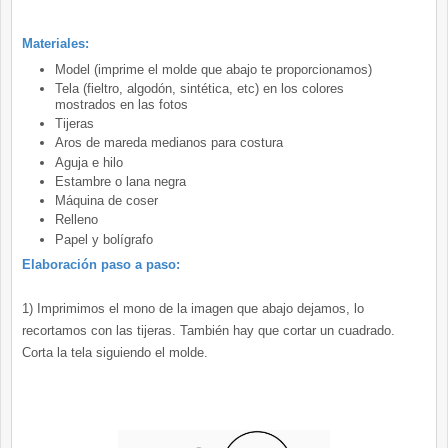
Materiales:
Model (imprime el molde que abajo te proporcionamos)
Tela (fieltro, algodón, sintética, etc) en los colores
mostrados en las fotos
Tijeras
Aros de mareda medianos para costura
Aguja e hilo
Estambre o lana negra
Máquina de coser
Relleno
Papel y bolígrafo
Elaboración paso a paso:
1) Imprimimos el mono de la imagen que abajo dejamos, lo
recortamos con las tijeras. También hay que cortar un cuadrado.
Corta la tela siguiendo el molde.