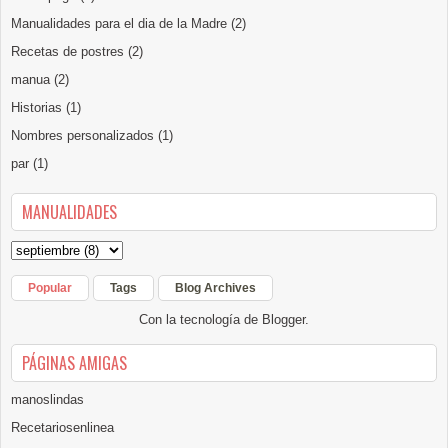
Manualidades para el dia de la Madre
(2)
Recetas de postres
(2)
manua
(2)
Historias
(1)
Nombres personalizados
(1)
par
(1)
MANUALIDADES
Popular
Tags
Blog Archives
Con la tecnología de
Blogger
.
PÁGINAS AMIGAS
manoslindas
Recetariosenlinea