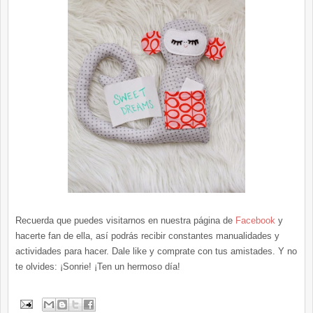
Recuerda que puedes visitarnos en nuestra página de
Facebook
y
hacerte fan de ella, así podrás recibir constantes manualidades y
actividades para hacer. Dale like y comprate con tus amistades. Y no
te olvides: ¡Sonrie! ¡Ten un hermoso día!