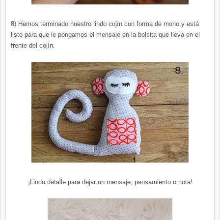
8) Hemos terminado nuestro lindo cojín con forma de mono y está
listo para que le pongamos el mensaje en la bolsita que lleva en el
frente del cojín.
¡Lindo detalle para dejar un mensaje, pensamiento o nota!