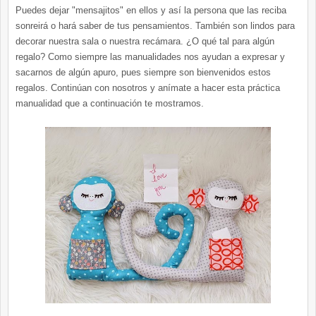
Puedes dejar "mensajitos" en ellos y así la persona que las reciba
sonreirá o hará saber de tus pensamientos. También son lindos para
decorar nuestra sala o nuestra recámara. ¿O qué tal para algún
regalo? Como siempre las manualidades nos ayudan a expresar y
sacarnos de algún apuro, pues siempre son bienvenidos estos
regalos. Continúan con nosotros y anímate a hacer esta práctica
manualidad que a continuación te mostramos.