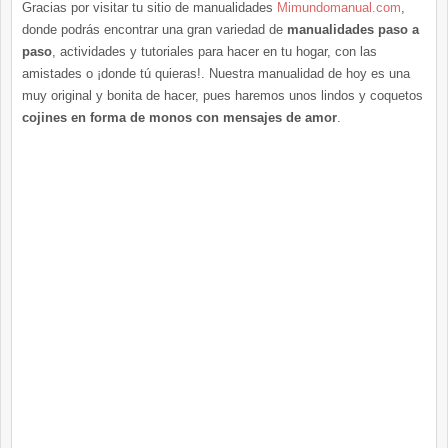
Gracias por visitar tu sitio de manualidades
Mimundomanual.com
,
donde podrás encontrar una gran variedad de
manualidades paso a
paso
, actividades y tutoriales para hacer en tu hogar, con las
amistades o ¡donde tú quieras!. Nuestra manualidad de hoy es una
muy original y bonita de hacer, pues haremos unos lindos y coquetos
cojines en forma de monos con mensajes de amor
.