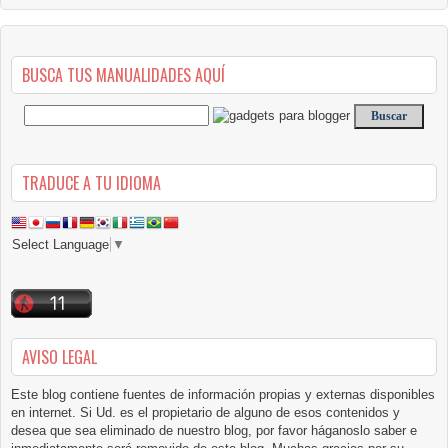
BUSCA TUS MANUALIDADES AQUÍ
TRADUCE A TU IDIOMA
Select Language
▼
AVISO LEGAL
Este blog contiene fuentes de información propias y externas disponibles
en internet. Si Ud. es el propietario de alguno de esos contenidos y
desea que sea eliminado de nuestro blog, por favor háganoslo saber e