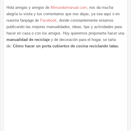
Hola amigas y amigos de
Mimundomanual.com
, nos da mucha
alegría tu visita y tus comentarios que nos dejas, ya sea aquí o en
nuestra fanpage de
Facebook
, donde constantemente estamos
publicando las mejores manualidades, ideas, tips y actividades para
hacer en casa o con los amigos. Hoy queremos proponerte hacer una
manualidad de reciclaje
y de decoración para el hogar, se tarta
de:
Cómo hacer un porta cubiertos de cocina reciclando latas.