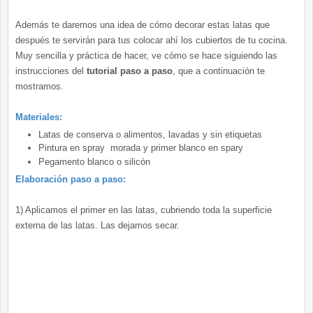
Además te daremos una idea de cómo decorar estas latas que
después te servirán para tus colocar ahí los cubiertos de tu cocina.
Muy sencilla y práctica de hacer, ve cómo se hace siguiendo las
instrucciones del
tutorial paso a paso
, que a continuación te
mostramos.
Materiales:
Latas de conserva o alimentos, lavadas y sin etiquetas
Pintura en spray morada y primer blanco en spary
Pegamento blanco o silicón
Elaboración paso a paso:
1) Aplicamos el primer en las latas, cubriendo toda la superficie
externa de las latas. Las dejamos secar.