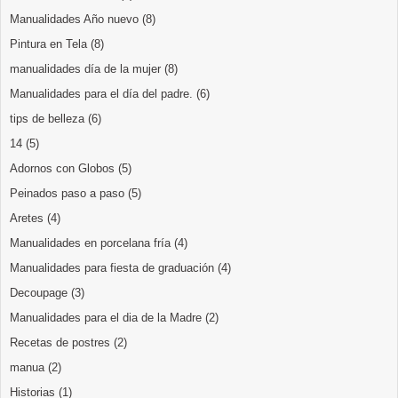
Manualidades Año nuevo
(8)
Pintura en Tela
(8)
manualidades día de la mujer
(8)
Manualidades para el día del padre.
(6)
tips de belleza
(6)
14
(5)
Adornos con Globos
(5)
Peinados paso a paso
(5)
Aretes
(4)
Manualidades en porcelana fría
(4)
Manualidades para fiesta de graduación
(4)
Decoupage
(3)
Manualidades para el dia de la Madre
(2)
Recetas de postres
(2)
manua
(2)
Historias
(1)