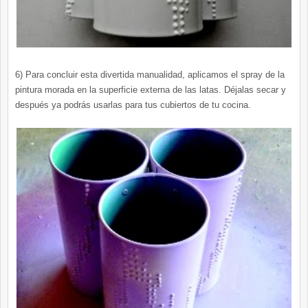
6) Para concluir esta divertida manualidad, aplicamos el spray de la
pintura morada en la superficie externa de las latas. Déjalas secar y
después ya podrás usarlas para tus cubiertos de tu cocina.