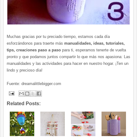
Muchas gracias por tu preciado tiempo, estamos cada día
esforzándonos para traerte más
manualidades, ideas, tutoriales,
tips, creaciones paso a paso
para ti, esperamos tenerte de vuelta
pronto y que podamos juntos compartir lo que más nos apasiona: Las
manualidades y las actividades para hacer en nuestro hogar. ¡Ten un
lindo y precioso día!
Fuente: dreamalittlebigger.com
Related Posts: