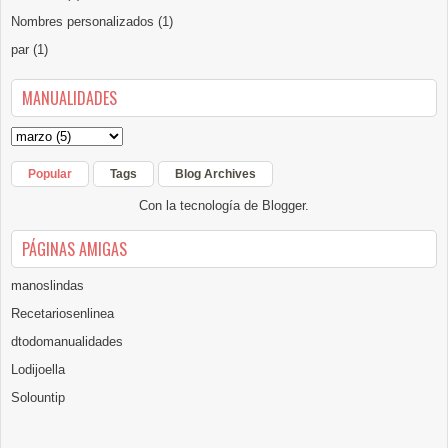
Nombres personalizados
(1)
par
(1)
MANUALIDADES
Popular
Tags
Blog Archives
Con la tecnología de
Blogger
.
PÁGINAS AMIGAS
manoslindas
Recetariosenlinea
dtodomanualidades
Lodijoella
Solountip