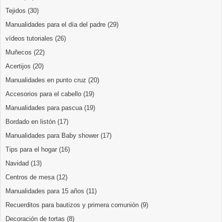
Tejidos
(30)
Manualidades para el día del padre
(29)
vídeos tutoriales
(26)
Muñecos
(22)
Acertijos
(20)
Manualidades en punto cruz
(20)
Accesorios para el cabello
(19)
Manualidades para pascua
(19)
Bordado en listón
(17)
Manualidades para Baby shower
(17)
Tips para el hogar
(16)
Navidad
(13)
Centros de mesa
(12)
Manualidades para 15 años
(11)
Recuerditos para bautizos y primera comunión
(9)
Decoración de tortas
(8)