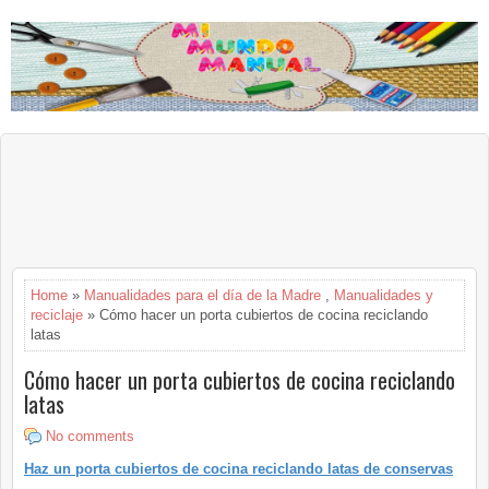
Home
»
Manualidades para el día de la Madre
,
Manualidades y
reciclaje
» Cómo hacer un porta cubiertos de cocina reciclando
latas
Cómo hacer un porta cubiertos de cocina reciclando
latas
No comments
Haz un porta cubiertos de cocina reciclando latas de conservas