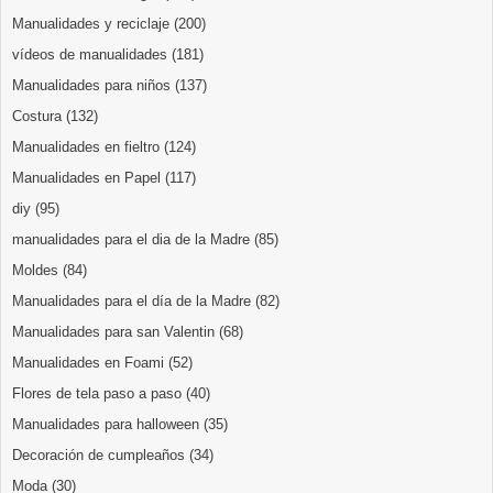
Manualidades y reciclaje
(200)
vídeos de manualidades
(181)
Manualidades para niños
(137)
Costura
(132)
Manualidades en fieltro
(124)
Manualidades en Papel
(117)
diy
(95)
manualidades para el dia de la Madre
(85)
Moldes
(84)
Manualidades para el día de la Madre
(82)
Manualidades para san Valentin
(68)
Manualidades en Foami
(52)
Flores de tela paso a paso
(40)
Manualidades para halloween
(35)
Decoración de cumpleaños
(34)
Moda
(30)