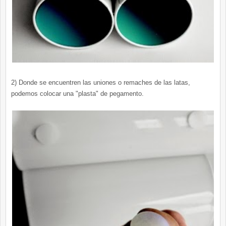
2) Donde se encuentren las uniones o remaches de las latas,
podemos colocar una "plasta" de pegamento.