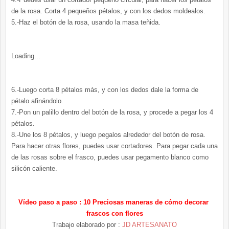
de la rosa. Corta 4 pequeños pétalos, y con los dedos moldealos.
5.-Haz el botón de la rosa, usando la masa teñida.
Loading...
6.-Luego corta 8 pétalos más, y con los dedos dale la forma de
pétalo afinándolo.
7.-Pon un palillo dentro del botón de la rosa, y procede a pegar los 4
pétalos.
8.-Une los 8 pétalos, y luego pegalos alrededor del botón de rosa.
Para hacer otras flores, puedes usar cortadores. Para pegar cada una
de las rosas sobre el frasco, puedes usar pegamento blanco como
silicón caliente.
Vídeo paso a paso : 10 Preciosas maneras de cómo decorar
frascos con flores
Trabajo elaborado por :
JD ARTESANATO