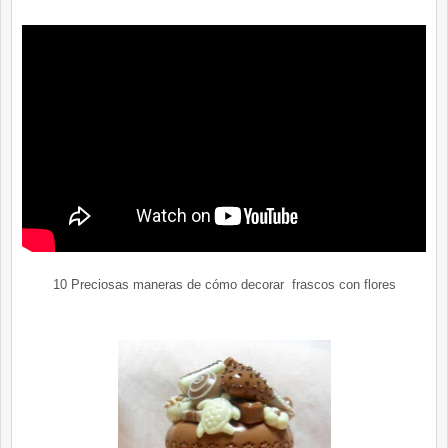
10 Preciosas maneras de cómo decorar frascos con flores