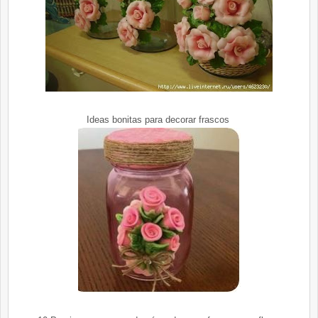
Ideas bonitas para decorar frascos