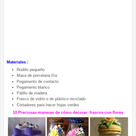
Materiales :
Rodillo pequeño
Masa de porcelana fría
Pegamento de contacto
Pegamento blanco
Palillo de madera
Frasco de vidrio o de plástico reciclado
Cortadores para hacer hojas verdes
10 Preciosas maneras de cómo decorar frascos con flores