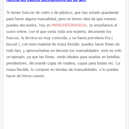
Si tienes frascos de vidrio o de plástico, que has estado guardando
para hacer alguna manualidad, pero no tienes idea de qué manera
puedes decorarlos, hoy en
#MIMUNDOMANUAL
, te enseñamos el
curso online, con el que serás toda una experta, decorando tus
frascos, la técnica es muy conocida, y se llama porcelana fría (
biscuit ) ,con este material de masa flexible, puedes hacer flores de
todo tipo, y aprovecharlas en decorar tus manualidades, este es solo
un ejemplo, ya que las flores, serán ideales para usarlas en botellas,
prendedores, decorando cajas de madera, copas para bodas etc. La
masa flexible, lo compras en tiendas de manualidades, o lo puedes
hacer de forma casera.