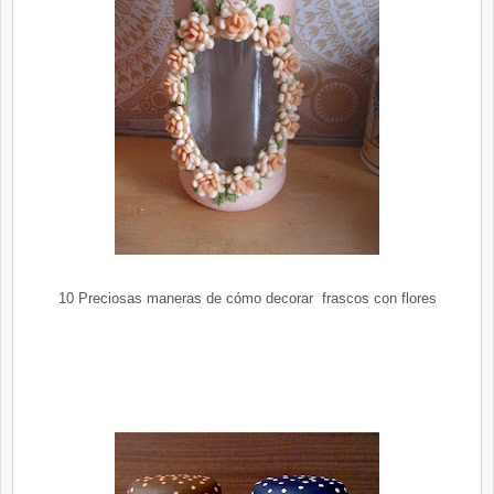
10 Preciosas maneras de cómo decorar frascos con flores