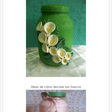
Ideas de cómo decorar tus frascos