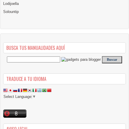
Lodijoella
Solountip
BUSCA TUS MANUALIDADES AQUÍ
TRADUCE A TU IDIOMA
Select Language
▼
AVISO LEGAL