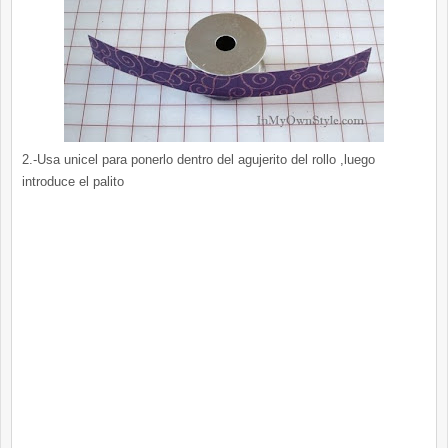
2.-Usa unicel para ponerlo dentro del agujerito del rollo ,luego
introduce el palito