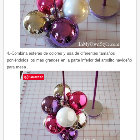
4.-Combina esferas de colores y usa de diferentes tamaños
poniéndolos los mas grandes en la parte inferior del arbolito navideño
para mesa .
Guardar