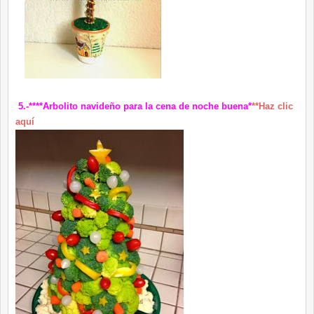
5.-****Arbolito navideño para la cena de noche buena*
**Haz clic
aquí