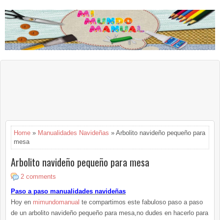
Home
»
Manualidades Navideñas
» Arbolito navideño pequeño para
mesa
Arbolito navideño pequeño para mesa
2 comments
Paso a paso manualidades navideñas
Hoy en
mimundomanual
te compartimos este fabuloso paso a paso
de un arbolito navideño pequeño para mesa,no dudes en hacerlo para