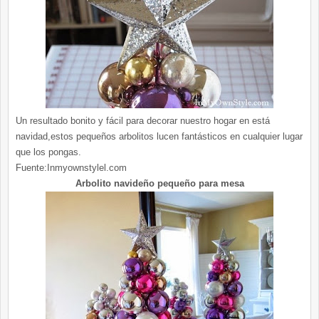
Un resultado bonito y fácil para decorar nuestro hogar en está
navidad,estos pequeños arbolitos lucen fantásticos en cualquier lugar
que los pongas.
Fuente:Inmyownstylel.com
Arbolito navideño pequeño para mesa