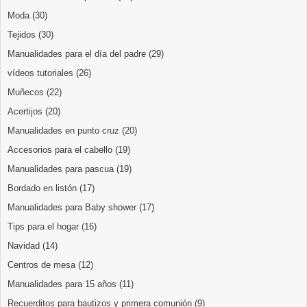
Moda
(30)
Tejidos
(30)
Manualidades para el día del padre
(29)
vídeos tutoriales
(26)
Muñecos
(22)
Acertijos
(20)
Manualidades en punto cruz
(20)
Accesorios para el cabello
(19)
Manualidades para pascua
(19)
Bordado en listón
(17)
Manualidades para Baby shower
(17)
Tips para el hogar
(16)
Navidad
(14)
Centros de mesa
(12)
Manualidades para 15 años
(11)
Recuerditos para bautizos y primera comunión
(9)