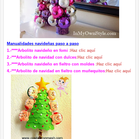
Manualidades navideñas paso a paso
1.-****Arbolito navideño en fomi
:Haz clic aquí
2.-***Arbolito de navidad con dulces
:Haz clic aquí
3.-****Arbolito navideño en fieltro con moldes
:Haz clic aquí
4.-***Arbolito de navidad en fieltro con muñequitos
:Haz clic aquí