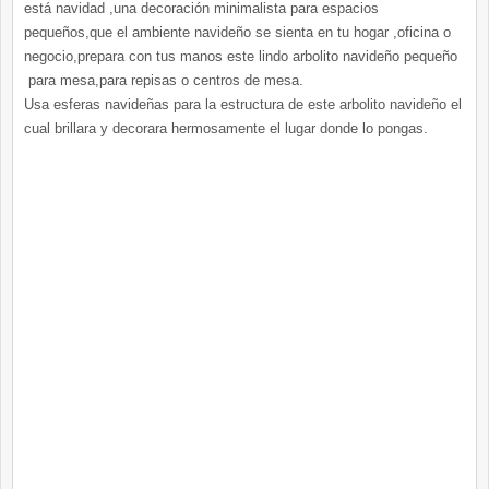
está navidad ,una decoración minimalista para espacios
pequeños,que el ambiente navideño se sienta en tu hogar ,oficina o
negocio,prepara con tus manos este lindo arbolito navideño pequeño
para mesa,para repisas o centros de mesa.
Usa esferas navideñas para la estructura de este arbolito navideño el
cual brillara y decorara hermosamente el lugar donde lo pongas.