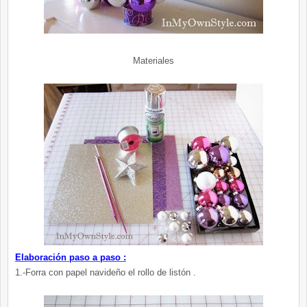
Materiales
Elaboración paso a paso :
1.-Forra con papel navideño el rollo de listón .