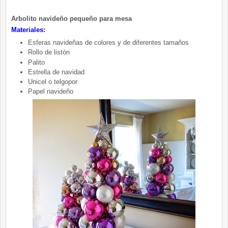
Arbolito navideño pequeño para mesa
Materiales:
Esferas navideñas de colores y de diferentes tamaños
Rollo de listón
Palito
Estrella de navidad
Unicel o telgopor
Papel navideño