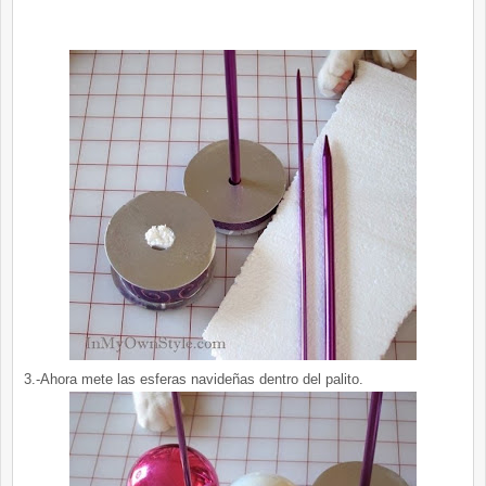
3.-Ahora mete las esferas navideñas dentro del palito.