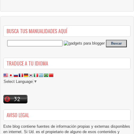
BUSCA TUS MANUALIDADES AQUÍ
TRADUCE A TU IDIOMA
Select Language
▼
AVISO LEGAL
Este blog contiene fuentes de información propias y externas disponibles
en internet. Si Ud. es el propietario de alguno de esos contenidos y