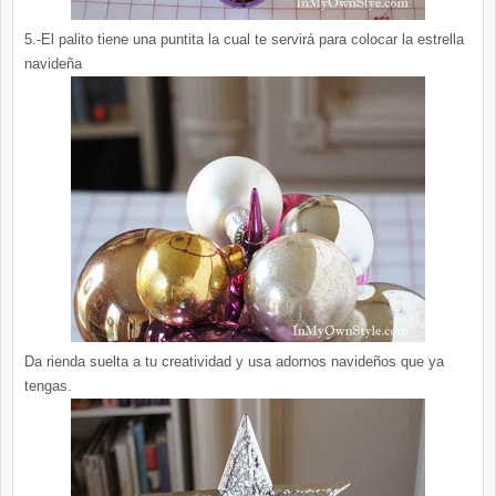
5.-El palito tiene una puntita la cual te servirá para colocar la estrella
navideña
Da rienda suelta a tu creatividad y usa adornos navideños que ya
tengas.