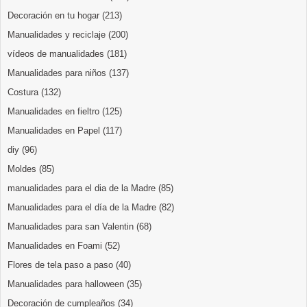
Decoración en tu hogar
(213)
Manualidades y reciclaje
(200)
vídeos de manualidades
(181)
Manualidades para niños
(137)
Costura
(132)
Manualidades en fieltro
(125)
Manualidades en Papel
(117)
diy
(96)
Moldes
(85)
manualidades para el dia de la Madre
(85)
Manualidades para el día de la Madre
(82)
Manualidades para san Valentin
(68)
Manualidades en Foami
(52)
Flores de tela paso a paso
(40)
Manualidades para halloween
(35)
Decoración de cumpleaños
(34)