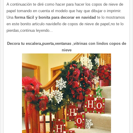
A continuación te diré como hacer para hacer los copos de nieve de
papel tomando en cuenta el modelo que hay que dibujar o imprimir.
Una
forma fácil y bonita para decorar en navidad
te lo mostramos
en este bonito articulo navideño de copos de nieve de papel,no te lo
pierdas,continua leyendo...
Decora tu escalera,puerta,ventanas ,vitrinas con lindos copos de
nieve