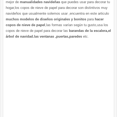
mejor de
manualidades navideñas
que puedes usar para decorar tu
hogar,los copos de nieve de papel para decorar son distintivos muy
navideños que usualmente solemos usar ,encuentra en este articulo
muchos modelos de diseños originales y bonitos
para
hacer
copos de nieve de papel
,las formas varían según tu gusto,usa los
copos de nieve de papel para decorar las
barandas de la escalera,el
árbol de navidad.las ventanas ,puertas,paredes
etc.