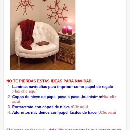
NO TE PIERDAS ESTAS IDEAS PARA NAVIDAD
Laminas navideñas para imprimir como papel de regalo
:
Haz clic aqu
í
Copos de nieve de papel paso a paso ,buenisimo:
Haz clic
aquí
Portaretrato con copos de nieve
:Clic aquí
Adornitos navideños con papel fáciles de hacer
:Clic aquí