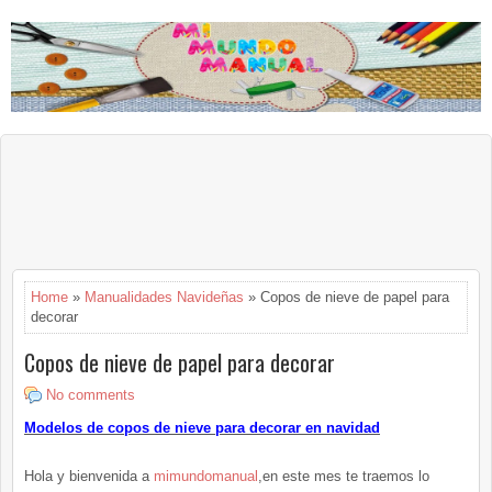
Home
»
Manualidades Navideñas
» Copos de nieve de papel para
decorar
Copos de nieve de papel para decorar
No comments
Modelos de copos de nieve para decorar en navidad
Hola y bienvenida a
mimundomanual
,en este mes te traemos lo