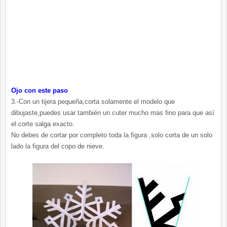
Ojo con este paso
3.-Con un tijera pequeña,corta solamente el modelo que
dibujaste,puedes usar también un cuter mucho mas fino para que así
el corte salga exacto.
No debes de cortar por completo toda la figura ,solo corta de un solo
lado la figura del copo de nieve.