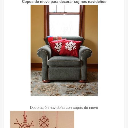
Copos de nieve para decorar cojines navideños
Decoración navideña con copos de nieve