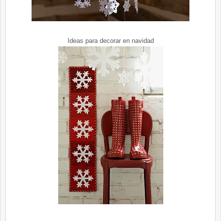
Ideas para decorar en navidad