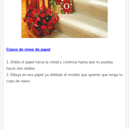
Copos de nieve de papel
1.-Dobla el papel hacia la mitad y continua hasta que no puedas
hacer otro doblez.
2.-Dibuja en ese papel ya doblado el modelo que quieres que tenga tu
copo de nieve.