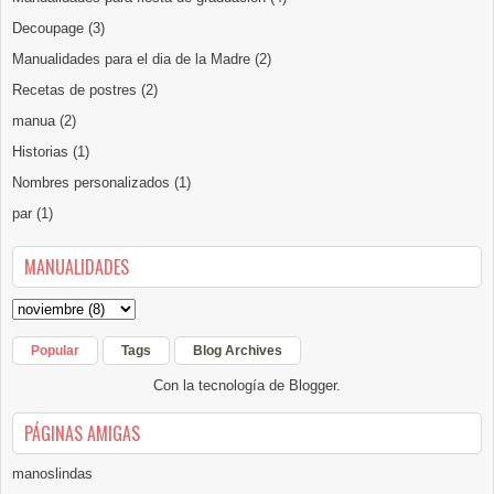
Decoupage
(3)
Manualidades para el dia de la Madre
(2)
Recetas de postres
(2)
manua
(2)
Historias
(1)
Nombres personalizados
(1)
par
(1)
MANUALIDADES
Popular
Tags
Blog Archives
Con la tecnología de
Blogger
.
PÁGINAS AMIGAS
manoslindas