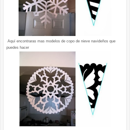
Aquí encontraras mas modelos de copo de nieve navideños que
puedes hacer