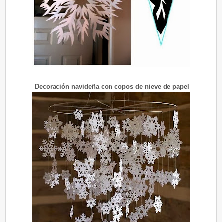
Decoración navideña con copos de nieve de papel