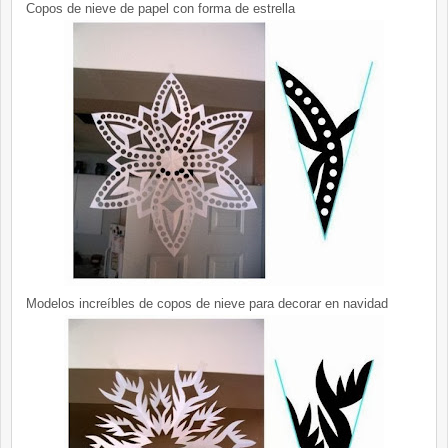
Copos de nieve de papel con forma de estrella
Modelos increíbles de copos de nieve para decorar en navidad