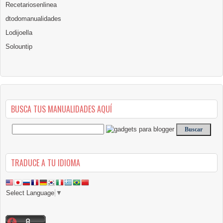
Recetariosenlinea
dtodomanualidades
Lodijoella
Solountip
BUSCA TUS MANUALIDADES AQUÍ
TRADUCE A TU IDIOMA
Select Language
▼