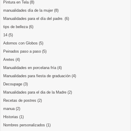
Pintura en Tela
(8)
manualidades día de la mujer
(8)
Manualidades para el día del padre.
(6)
tips de belleza
(6)
14
(5)
Adornos con Globos
(5)
Peinados paso a paso
(5)
Aretes
(4)
Manualidades en porcelana fría
(4)
Manualidades para fiesta de graduación
(4)
Decoupage
(3)
Manualidades para el dia de la Madre
(2)
Recetas de postres
(2)
manua
(2)
Historias
(1)
Nombres personalizados
(1)