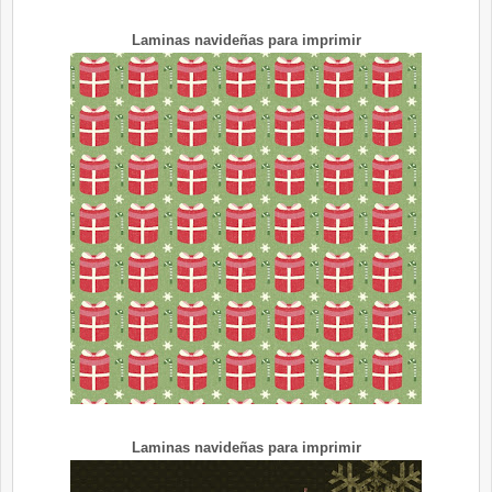
Laminas navideñas para imprimir
Laminas navideñas para imprimir