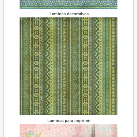
Laminas decorativas
Laminas para imprimir