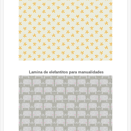
Lamina de elefantitos para manualidades