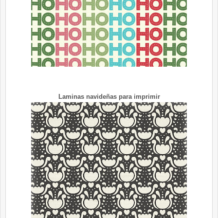
Laminas navideñas para imprimir