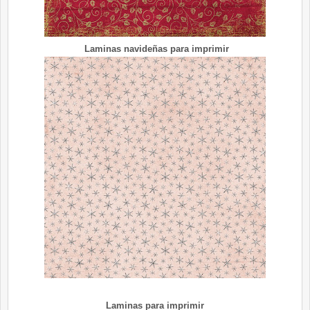
Laminas navideñas para imprimir
Laminas para imprimir