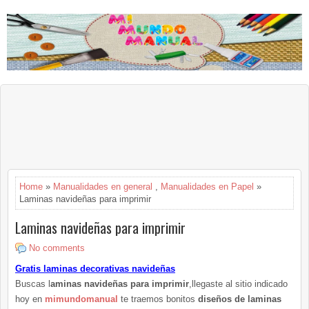
Home
»
Manualidades en general
,
Manualidades en Papel
»
Laminas navideñas para imprimir
Laminas navideñas para imprimir
No comments
Gratis laminas decorativas navideñas
Buscas l
aminas navideñas para imprimir
,llegaste al sitio indicado
hoy en
mimundomanual
te traemos bonitos
diseños de laminas