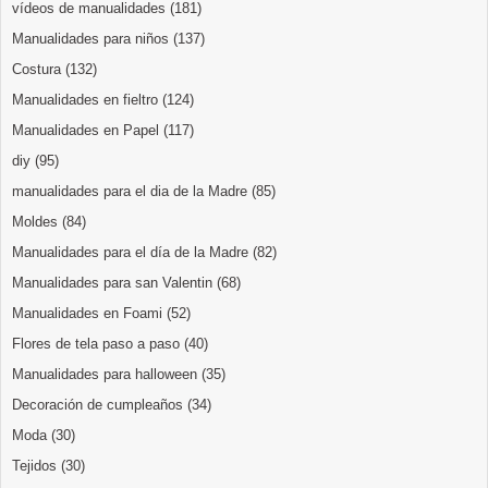
vídeos de manualidades
(181)
Manualidades para niños
(137)
Costura
(132)
Manualidades en fieltro
(124)
Manualidades en Papel
(117)
diy
(95)
manualidades para el dia de la Madre
(85)
Moldes
(84)
Manualidades para el día de la Madre
(82)
Manualidades para san Valentin
(68)
Manualidades en Foami
(52)
Flores de tela paso a paso
(40)
Manualidades para halloween
(35)
Decoración de cumpleaños
(34)
Moda
(30)
Tejidos
(30)