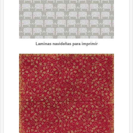
Laminas navideñas para imprimir