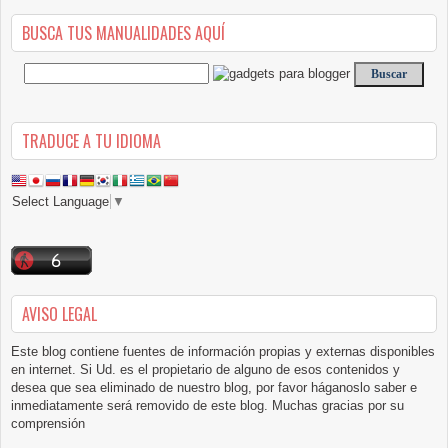
BUSCA TUS MANUALIDADES AQUÍ
TRADUCE A TU IDIOMA
Select Language
▼
AVISO LEGAL
Este blog contiene fuentes de información propias y externas disponibles
en internet. Si Ud. es el propietario de alguno de esos contenidos y
desea que sea eliminado de nuestro blog, por favor háganoslo saber e
inmediatamente será removido de este blog. Muchas gracias por su
comprensión