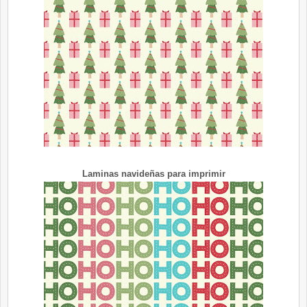
Laminas navideñas para imprimir