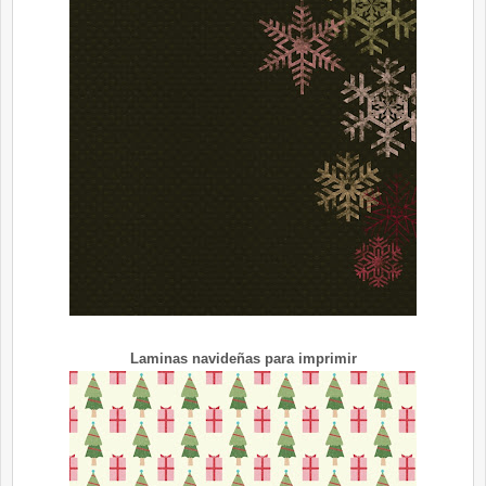
Laminas navideñas para imprimir