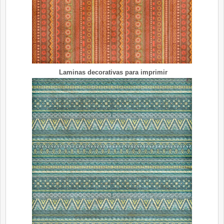
Laminas decorativas para imprimir