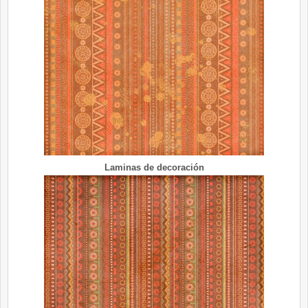
Laminas de decoración