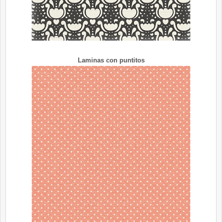
Laminas con puntitos