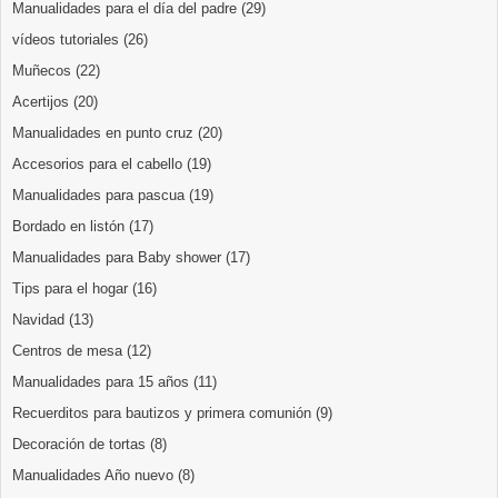
Manualidades para el día del padre
(29)
vídeos tutoriales
(26)
Muñecos
(22)
Acertijos
(20)
Manualidades en punto cruz
(20)
Accesorios para el cabello
(19)
Manualidades para pascua
(19)
Bordado en listón
(17)
Manualidades para Baby shower
(17)
Tips para el hogar
(16)
Navidad
(13)
Centros de mesa
(12)
Manualidades para 15 años
(11)
Recuerditos para bautizos y primera comunión
(9)
Decoración de tortas
(8)
Manualidades Año nuevo
(8)