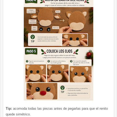
Tip:
acomoda todas las piezas antes de pegarlas para que el renito
quede simétrico.