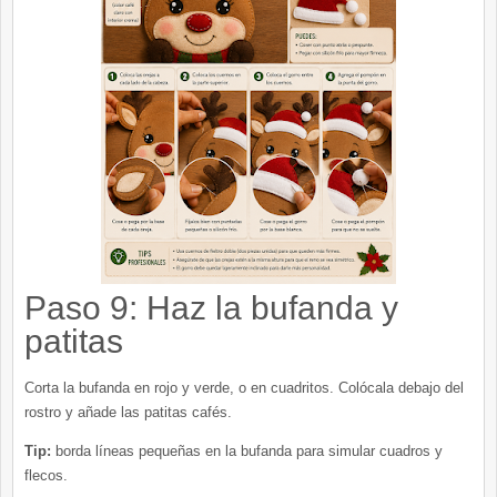
Paso 9: Haz la bufanda y
patitas
Corta la bufanda en rojo y verde, o en cuadritos. Colócala debajo del
rostro y añade las patitas cafés.
Tip:
borda líneas pequeñas en la bufanda para simular cuadros y
flecos.