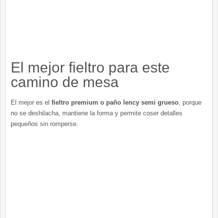
El mejor fieltro para este
camino de mesa
El mejor es el
fieltro premium o paño lency semi grueso
, porque
no se deshilacha, mantiene la forma y permite coser detalles
pequeños sin romperse.