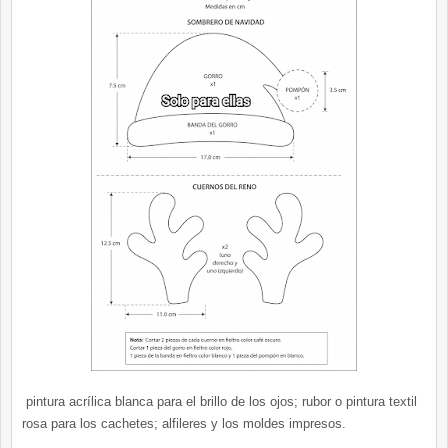
pintura acrílica blanca para el brillo de los ojos; rubor o pintura textil
rosa para los cachetes; alfileres y los moldes impresos.