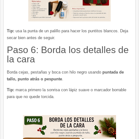
Tip:
usa la punta de un palillo para hacer los puntitos blancos. Deja
secar bien antes de seguir.
Paso 6: Borda los detalles de
la cara
Borda cejas, pestañas y boca con hilo negro usando
puntada de
tallo, punto atrás o pespunte
.
Tip:
marca primero la sonrisa con lápiz suave o marcador borrable
para que no quede torcida.