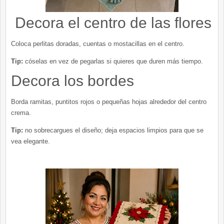
Decora el centro de las flores
Coloca perlitas doradas, cuentas o mostacillas en el centro.
Tip:
cóselas en vez de pegarlas si quieres que duren más tiempo.
Decora los bordes
Borda ramitas, puntitos rojos o pequeñas hojas alrededor del centro
crema.
Tip:
no sobrecargues el diseño; deja espacios limpios para que se
vea elegante.