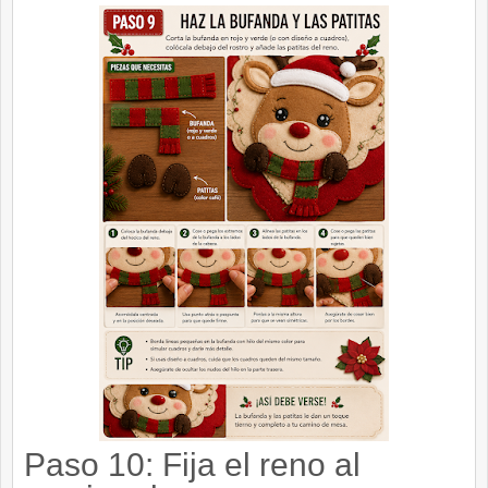
Paso 10: Fija el reno al