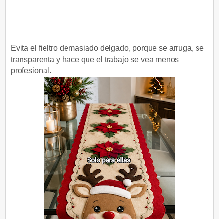
Evita el fieltro demasiado delgado, porque se arruga, se
transparenta y hace que el trabajo se vea menos
profesional.