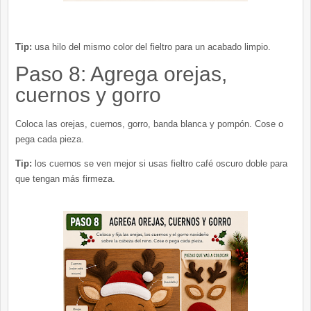
Tip:
usa hilo del mismo color del fieltro para un acabado limpio.
Paso 8: Agrega orejas,
cuernos y gorro
Coloca las orejas, cuernos, gorro, banda blanca y pompón. Cose o
pega cada pieza.
Tip:
los cuernos se ven mejor si usas fieltro café oscuro doble para
que tengan más firmeza.