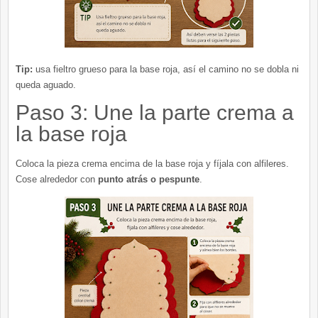
Tip:
usa fieltro grueso para la base roja, así el camino no se dobla ni
queda aguado.
Paso 3: Une la parte crema a
la base roja
Coloca la pieza crema encima de la base roja y fíjala con alfileres.
Cose alrededor con
punto atrás o pespunte
.