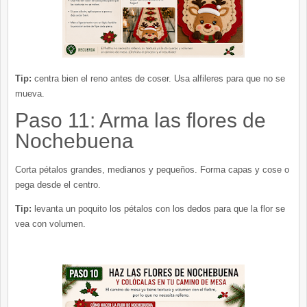
Tip:
centra bien el reno antes de coser. Usa alfileres para que no se
mueva.
Paso 11: Arma las flores de
Nochebuena
Corta pétalos grandes, medianos y pequeños. Forma capas y cose o
pega desde el centro.
Tip:
levanta un poquito los pétalos con los dedos para que la flor se
vea con volumen.