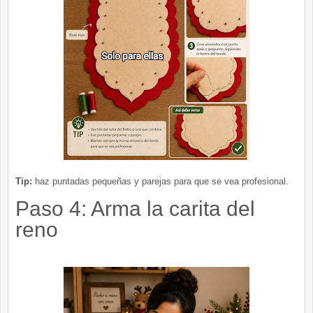
Tip:
haz puntadas pequeñas y parejas para que se vea profesional.
Paso 4: Arma la carita del
reno