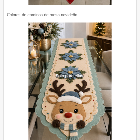
Colores de caminos de mesa navideño