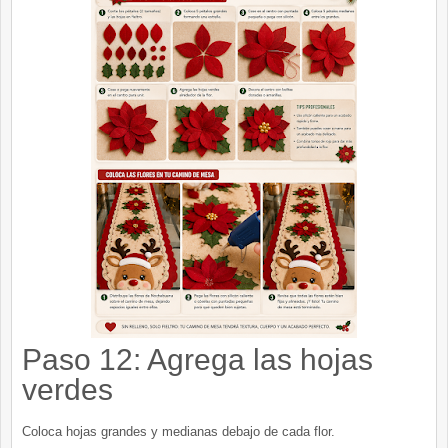
Paso 12: Agrega las hojas
verdes
Coloca hojas grandes y medianas debajo de cada flor.