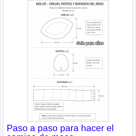
Paso a paso para hacer el