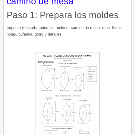
camino de mesa
Paso 1: Prepara los moldes
Imprime y recorta todos los moldes: camino de mesa, reno, flores,
hojas, bufanda, gorro y detalles.