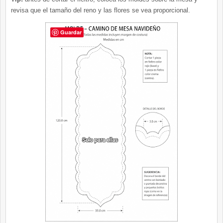
revisa que el tamaño del reno y las flores se vea proporcional.
Guardar