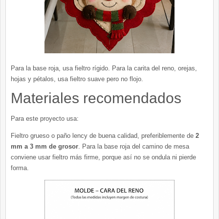
Para la base roja, usa fieltro rígido. Para la carita del reno, orejas,
hojas y pétalos, usa fieltro suave pero no flojo.
Materiales recomendados
Para este proyecto usa:
Fieltro grueso o paño lency de buena calidad, preferiblemente de
2
mm a 3 mm de grosor
. Para la base roja del camino de mesa
conviene usar fieltro más firme, porque así no se ondula ni pierde
forma.