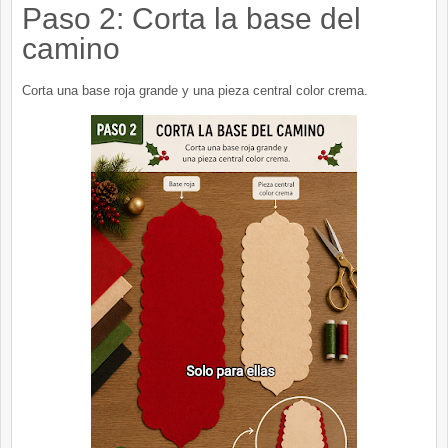
Paso 2: Corta la base del
camino
Corta una base roja grande y una pieza central color crema.