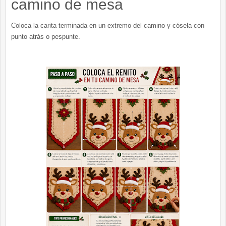
camino de mesa
Coloca la carita terminada en un extremo del camino y cósela con
punto atrás o pespunte.