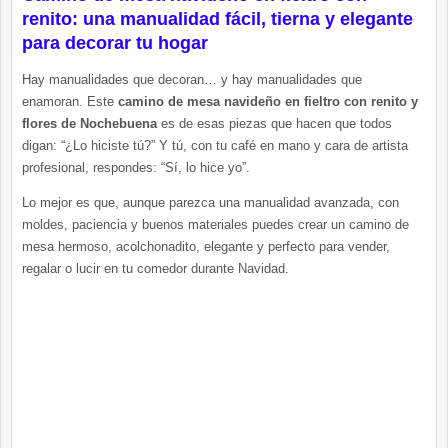
renito: una manualidad fácil, tierna y elegante
para decorar tu hogar
Hay manualidades que decoran… y hay manualidades que
enamoran. Este
camino de mesa navideño en fieltro con renito y
flores de Nochebuena
es de esas piezas que hacen que todos
digan: “¿Lo hiciste tú?” Y tú, con tu café en mano y cara de artista
profesional, respondes: “Sí, lo hice yo”.
Lo mejor es que, aunque parezca una manualidad avanzada, con
moldes, paciencia y buenos materiales puedes crear un camino de
mesa hermoso, acolchonadito, elegante y perfecto para vender,
regalar o lucir en tu comedor durante Navidad.