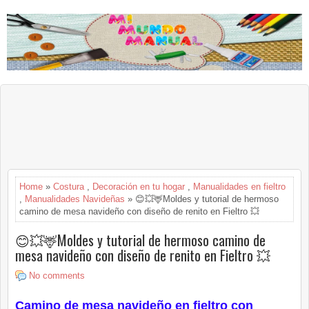
Home
»
Costura
,
Decoración en tu hogar
,
Manualidades en fieltro
,
Manualidades Navideñas
» 😊💥🦌Moldes y tutorial de hermoso
camino de mesa navideño con diseño de renito en Fieltro 💥
😊💥🦌Moldes y tutorial de hermoso camino de
mesa navideño con diseño de renito en Fieltro 💥
No comments
Camino de mesa navideño en fieltro con