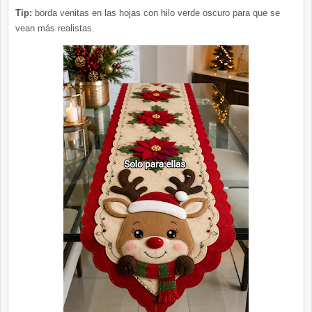
Tip:
borda venitas en las hojas con hilo verde oscuro para que se
vean más realistas.