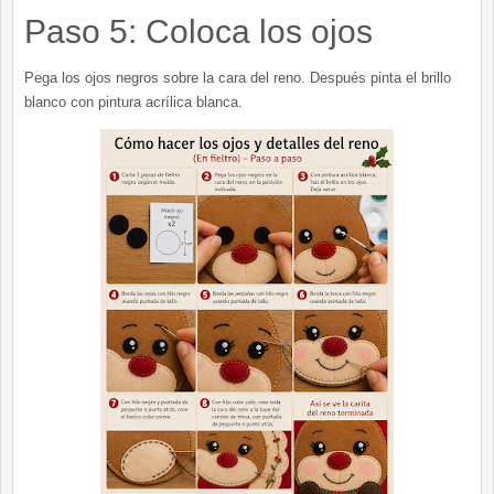
Paso 5: Coloca los ojos
Pega los ojos negros sobre la cara del reno. Después pinta el brillo
blanco con pintura acrílica blanca.