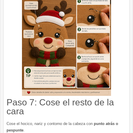
Paso 7: Cose el resto de la
cara
Cose el hocico, nariz y contorno de la cabeza con
punto atrás o
pespunte
.