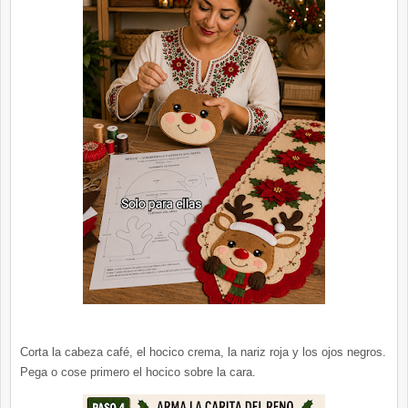
Corta la cabeza café, el hocico crema, la nariz roja y los ojos negros.
Pega o cose primero el hocico sobre la cara.