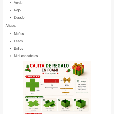
Verde
Rojo
Dorado
Añade:
Moños
Lazos
Brillos
Mini cascabeles