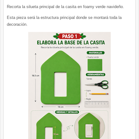
Recorta la silueta principal de la casita en foamy verde navideño.
Esta pieza será la estructura principal donde se montará toda la
decoración.