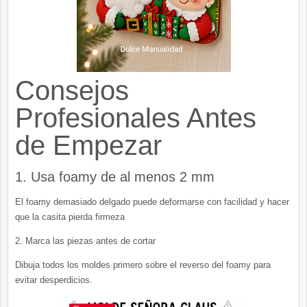
Consejos
Profesionales Antes
de Empezar
1. Usa foamy de al menos 2 mm
El foamy demasiado delgado puede deformarse con facilidad y hacer
que la casita pierda firmeza
2. Marca las piezas antes de cortar
Dibuja todos los moldes primero sobre el reverso del foamy para
evitar desperdicios.