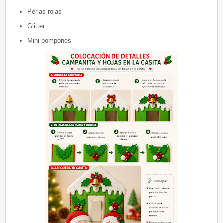
Perlas rojas
Glitter
Mini pompones