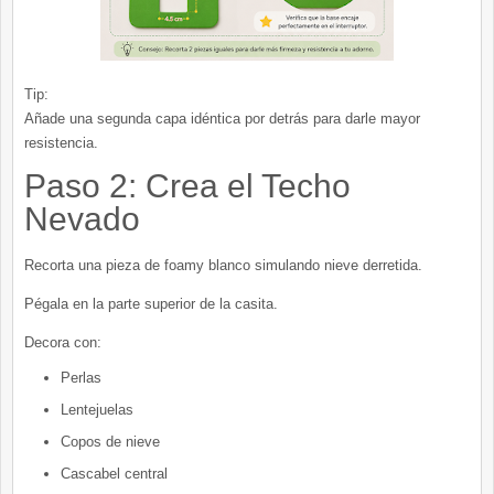
Tip:
Añade una segunda capa idéntica por detrás para darle mayor
resistencia.
Paso 2: Crea el Techo
Nevado
Recorta una pieza de foamy blanco simulando nieve derretida.
Pégala en la parte superior de la casita.
Decora con:
Perlas
Lentejuelas
Copos de nieve
Cascabel central