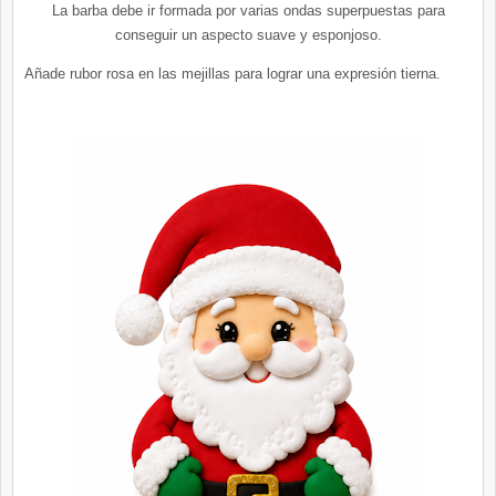
La barba debe ir formada por varias ondas superpuestas para
conseguir un aspecto suave y esponjoso.
Añade rubor rosa en las mejillas para lograr una expresión tierna.