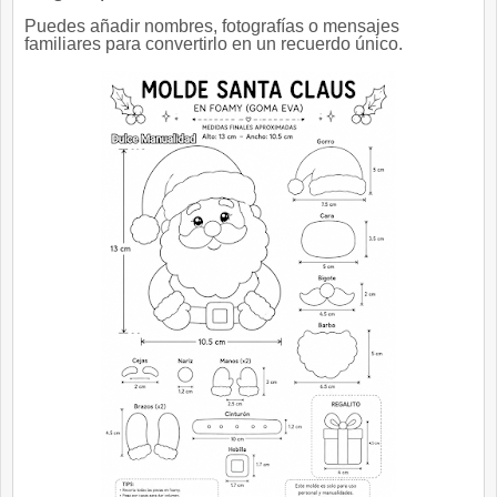
Puedes añadir nombres, fotografías o mensajes
familiares para convertirlo en un recuerdo único.