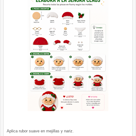
Aplica rubor suave en mejillas y nariz.