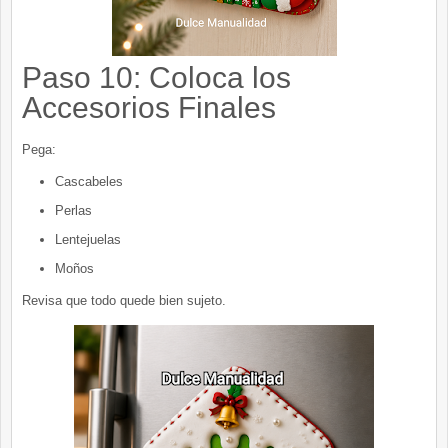
Paso 10: Coloca los
Accesorios Finales
Pega:
Cascabeles
Perlas
Lentejuelas
Moños
Revisa que todo quede bien sujeto.