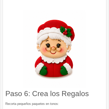
Paso 6: Crea los Regalos
Recorta pequeños paquetes en tonos: