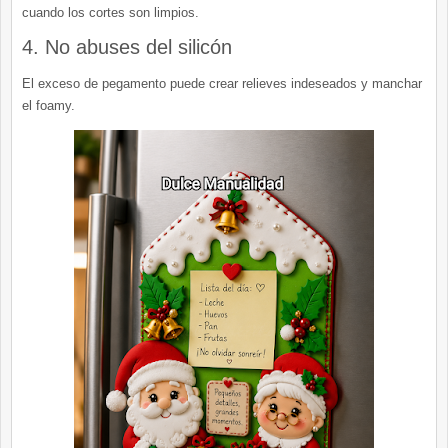
cuando los cortes son limpios.
4. No abuses del silicón
El exceso de pegamento puede crear relieves indeseados y manchar
el foamy.