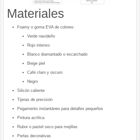
Materiales
Foamy o goma EVA de colores:
Verde navideño
Rojo intenso
Blanco diamantado o escarchado
Beige piel
Café claro y oscuro
Negro
Silicón caliente
Tijeras de precisión
Pegamento instantáneo para detalles pequeños
Pintura acrílica
Rubor o pastel seco para mejillas
Perlas decorativas