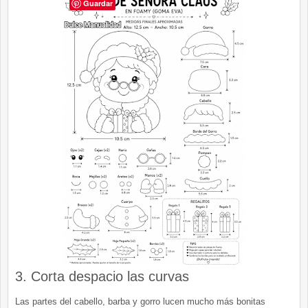
Guardar
3. Corta despacio las curvas
Las partes del cabello, barba y gorro lucen mucho más bonitas