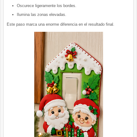
Oscurece ligeramente los bordes.
Ilumina las zonas elevadas.
Este paso marca una enorme diferencia en el resultado final.