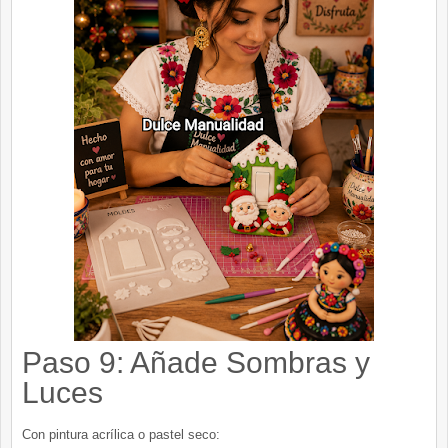
Paso 9: Añade Sombras y
Luces
Con pintura acrílica o pastel seco: