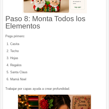
Paso 8: Monta Todos los
Elementos
Pega primero:
Casita
Techo
Hojas
Regalos
Santa Claus
Mamá Noel
Trabajar por capas ayuda a crear profundidad.