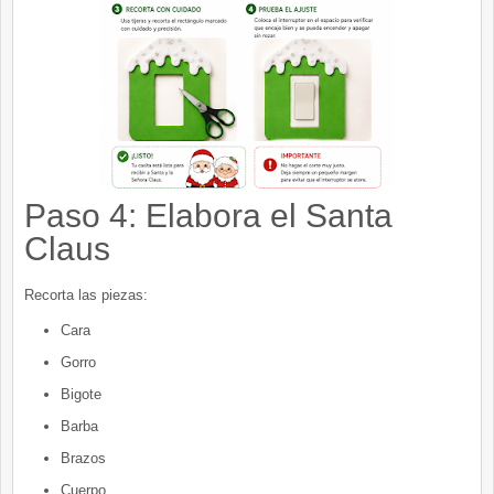
Paso 4: Elabora el Santa
Claus
Recorta las piezas:
Cara
Gorro
Bigote
Barba
Brazos
Cuerpo