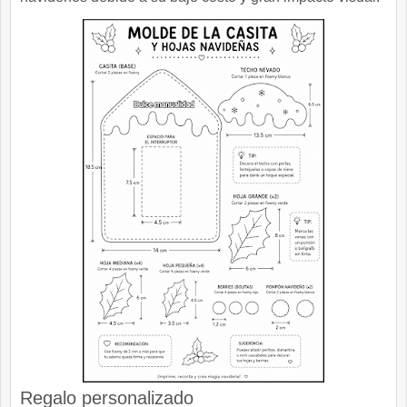
Regalo personalizado