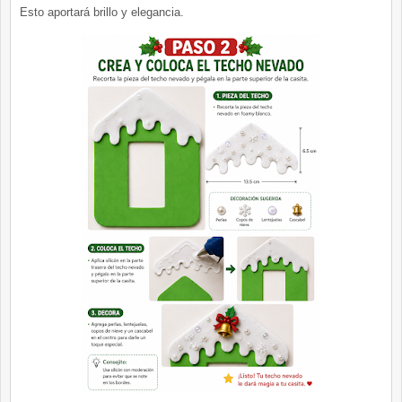
Esto aportará brillo y elegancia.