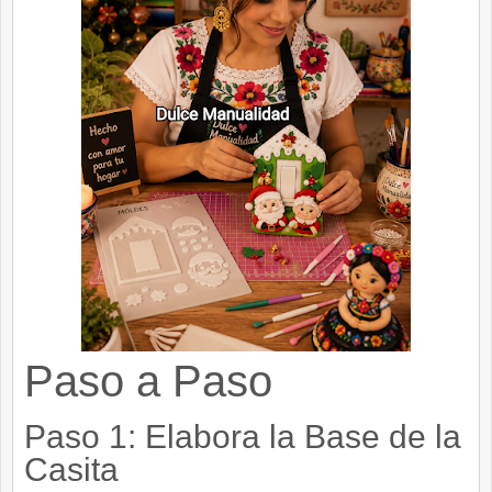
Paso a Paso
Paso 1: Elabora la Base de la
Casita