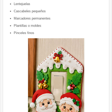
Lentejuelas
Cascabeles pequeños
Marcadores permanentes
Plantillas o moldes
Pinceles finos