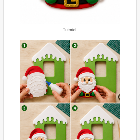
Tutorial