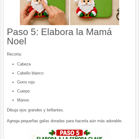
Paso 5: Elabora la Mamá
Noel
Recorta:
Cabeza
Cabello blanco
Gorro rojo
Cuerpo
Manos
Dibuja ojos grandes y brillantes.
Agrega pequeñas gafas doradas para hacerla aún más adorable.