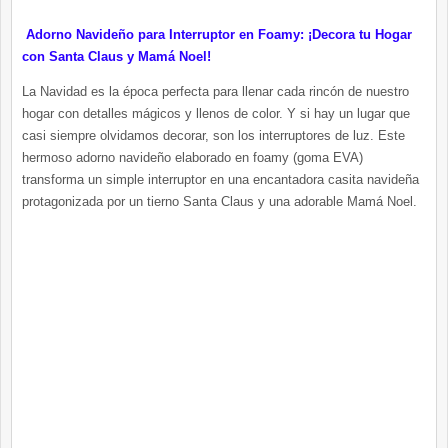
Adorno Navideño para Interruptor en Foamy: ¡Decora tu Hogar
con Santa Claus y Mamá Noel!
La Navidad es la época perfecta para llenar cada rincón de nuestro
hogar con detalles mágicos y llenos de color. Y si hay un lugar que
casi siempre olvidamos decorar, son los interruptores de luz. Este
hermoso adorno navideño elaborado en foamy (goma EVA)
transforma un simple interruptor en una encantadora casita navideña
protagonizada por un tierno Santa Claus y una adorable Mamá Noel.