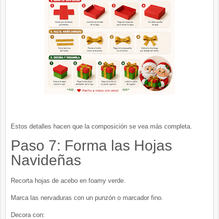
Estos detalles hacen que la composición se vea más completa.
Paso 7: Forma las Hojas
Navideñas
Recorta hojas de acebo en foamy verde.
Marca las nervaduras con un punzón o marcador fino.
Decora con: