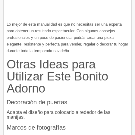
Lo mejor de esta manualidad es que no necesitas ser una experta
para obtener un resultado espectacular. Con algunos consejos
profesionales y un poco de paciencia, podrás crear una pieza
elegante, resistente y perfecta para vender, regalar o decorar tu hogar
durante toda la temporada navideña.
Otras Ideas para
Utilizar Este Bonito
Adorno
Decoración de puertas
Adapta el diseño para colocarlo alrededor de las
manijas.
Marcos de fotografías