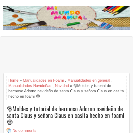
Home
»
Manualidades en Foami
,
Manualidades en general
,
Manualidades Navideñas
,
Navidad
» 🎅Moldes y tutorial de
hermoso Adorno navideño de santa Claus y señora Claus en casita
hecho en foami 🤶
🎅Moldes y tutorial de hermoso Adorno navideño de
santa Claus y señora Claus en casita hecho en foami
🤶
No comments