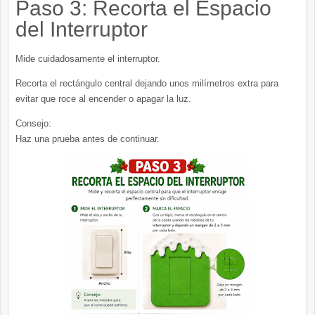
Paso 3: Recorta el Espacio
del Interruptor
Mide cuidadosamente el interruptor.
Recorta el rectángulo central dejando unos milímetros extra para
evitar que roce al encender o apagar la luz.
Consejo:
Haz una prueba antes de continuar.