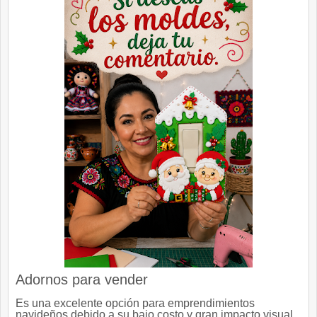
Adornos para vender
Es una excelente opción para emprendimientos
navideños debido a su bajo costo y gran impacto visual.