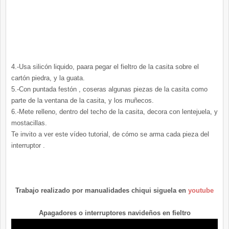
4.-Usa silicón liquido, paara pegar el fieltro de la casita sobre el
cartón piedra, y la guata.
5.-Con puntada festón , coseras algunas piezas de la casita como
parte de la ventana de la casita, y los muñecos.
6.-Mete relleno, dentro del techo de la casita, decora con lentejuela, y
mostacillas.
Te invito a ver este vídeo tutorial, de cómo se arma cada pieza del
interruptor .
Trabajo realizado por manualidades chiqui siguela en
youtube
Apagadores o interruptores navideños en fieltro