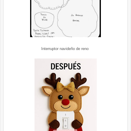
Interruptor navideño de reno