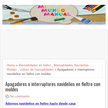
Home
»
Manualidades en fieltro
,
Manualidades Navideñas
,
Moldes
,
vídeos de manualidades
» Apagadores o interruptores
navideños en fieltro con moldes
Apagadores o interruptores navideños en fieltro con
moldes
No comments
Adornos navideños en fieltro hazlo desde casa