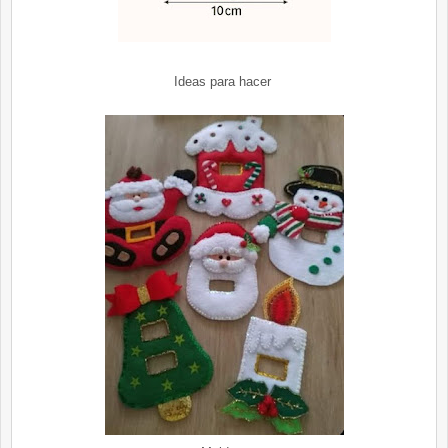
Ideas para hacer