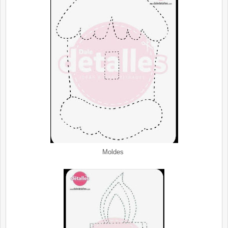
Moldes