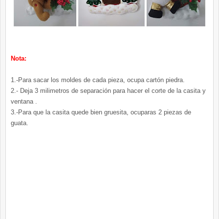
Nota:
1.-Para sacar los moldes de cada pieza, ocupa cartón piedra.
2.- Deja 3 milimetros de separación para hacer el corte de la casita y
ventana .
3.-Para que la casita quede bien gruesita, ocuparas 2 piezas de
guata.