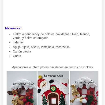
Materiales :
Fieltro o paño lency de colores navideños : Rojo, blanco,
verde, y fieltro estampado
Tela fliz
Aguja, tijera, bisturi, lentejuela, mostacilla
Cartón piedra
Guata
Apagadores o interruptores navideños en fieltro con moldes