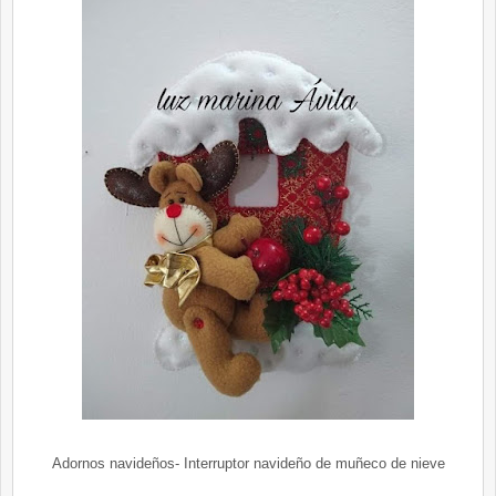
Adornos navideños- Interruptor navideño de muñeco de nieve