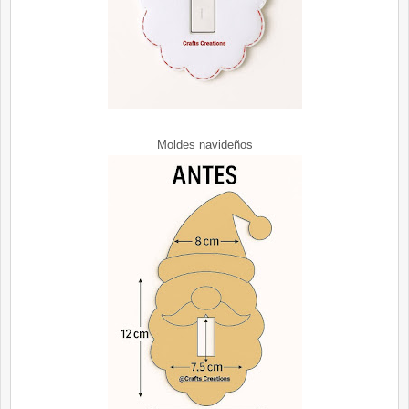
Moldes navideños