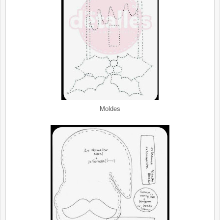
Moldes