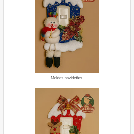
Moldes navideños