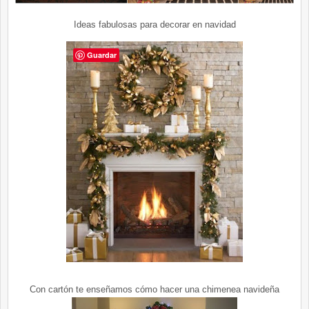
Ideas fabulosas para decorar en navidad
Guardar
Con cartón te enseñamos cómo hacer una chimenea navideña