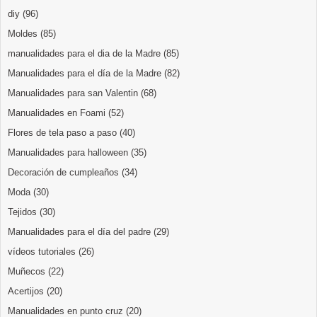
diy
(96)
Moldes
(85)
manualidades para el dia de la Madre
(85)
Manualidades para el día de la Madre
(82)
Manualidades para san Valentin
(68)
Manualidades en Foami
(52)
Flores de tela paso a paso
(40)
Manualidades para halloween
(35)
Decoración de cumpleaños
(34)
Moda
(30)
Tejidos
(30)
Manualidades para el día del padre
(29)
vídeos tutoriales
(26)
Muñecos
(22)
Acertijos
(20)
Manualidades en punto cruz
(20)