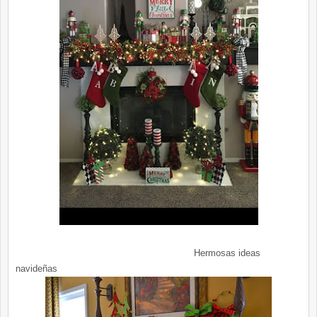
Hermosas ideas
navideñas