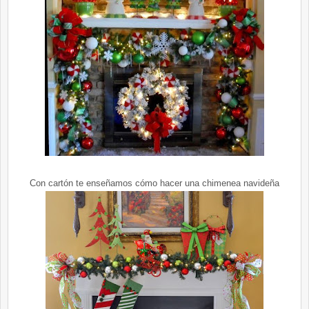
Con cartón te enseñamos cómo hacer una chimenea navideña