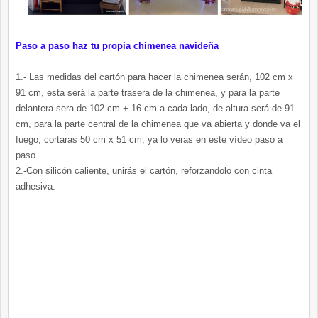
Paso a paso haz tu propia chimenea navideña
1.- Las medidas del cartón para hacer la chimenea serán, 102 cm x
91 cm, esta será la parte trasera de la chimenea, y para la parte
delantera sera de 102 cm + 16 cm a cada lado, de altura será de 91
cm, para la parte central de la chimenea que va abierta y donde va el
fuego, cortaras 50 cm x 51 cm, ya lo veras en este vídeo paso a
paso.
2.-Con silicón caliente, unirás el cartón, reforzandolo con cinta
adhesiva.