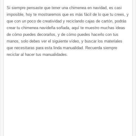
Si siempre pensaste que tener una chimenea en navidad, es casi
imposible, hoy te mostraremos que es más fácil de lo que tu crees, y
que con un poco de creatividad y reciclando cajas de cartón, podrás
crear tu chimenea navideña soñada, aquí te muestro muchas ideas
de cómo puedes decorarlos, y de cómo puedes hacerlo con tus
manos, solo debes ver el siguiente vídeo, y buscar los materiales
que necesitaras para esta linda manualidad. Recuerda siempre
reciclar al hacer tus manualidades.