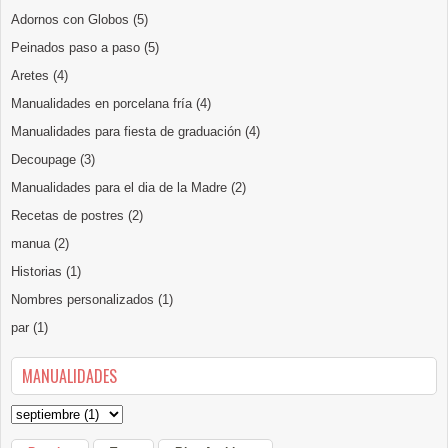
Adornos con Globos
(5)
Peinados paso a paso
(5)
Aretes
(4)
Manualidades en porcelana fría
(4)
Manualidades para fiesta de graduación
(4)
Decoupage
(3)
Manualidades para el dia de la Madre
(2)
Recetas de postres
(2)
manua
(2)
Historias
(1)
Nombres personalizados
(1)
par
(1)
MANUALIDADES