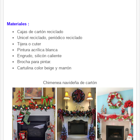
Materiales :
Cajas de cartón reciclado
Unicel reciclado, periódico reciclado
Tijera o cuter
Pintura acrílica blanca
Engrudo, silicón caliente
Brocha para pintar.
Cartulina color beige y marrón
Chimenea navideña de cartón