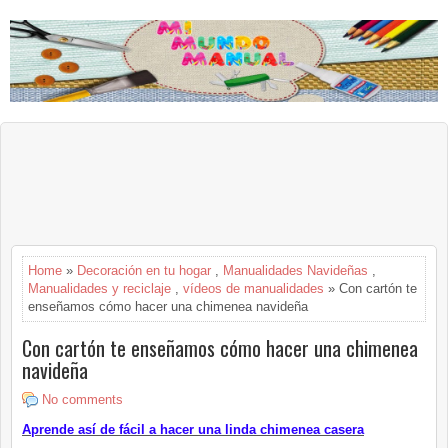
Home
»
Decoración en tu hogar
,
Manualidades Navideñas
,
Manualidades y reciclaje
,
vídeos de manualidades
» Con cartón te
enseñamos cómo hacer una chimenea navideña
Con cartón te enseñamos cómo hacer una chimenea
navideña
No comments
Aprende así de fácil a hacer una linda chimenea casera