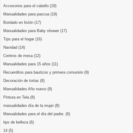
Accesorios para el cabello
(19)
Manualidades para pascua
(19)
Bordado en listón
(17)
Manualidades para Baby shower
(17)
Tips para el hogar
(16)
Navidad
(14)
Centros de mesa
(12)
Manualidades para 15 años
(11)
Recuerditos para bautizos y primera comunión
(9)
Decoración de tortas
(8)
Manualidades Año nuevo
(8)
Pintura en Tela
(8)
manualidades día de la mujer
(8)
Manualidades para el día del padre.
(6)
tips de belleza
(6)
14
(5)