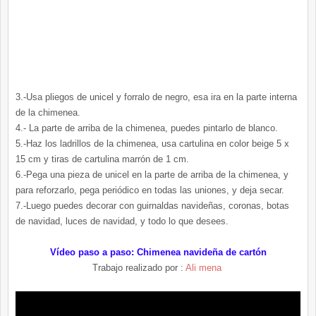
3.-Usa pliegos de unicel y forralo de negro, esa ira en la parte interna
de la chimenea.
4.- La parte de arriba de la chimenea, puedes pintarlo de blanco.
5.-Haz los ladrillos de la chimenea, usa cartulina en color beige 5 x
15 cm y tiras de cartulina marrón de 1 cm.
6.-Pega una pieza de unicel en la parte de arriba de la chimenea, y
para reforzarlo, pega periódico en todas las uniones, y deja secar.
7.-Luego puedes decorar con guirnaldas navideñas, coronas, botas
de navidad, luces de navidad, y todo lo que desees.
Vídeo paso a paso: Chimenea navideña de cartón
Trabajo realizado por :
Ali mena