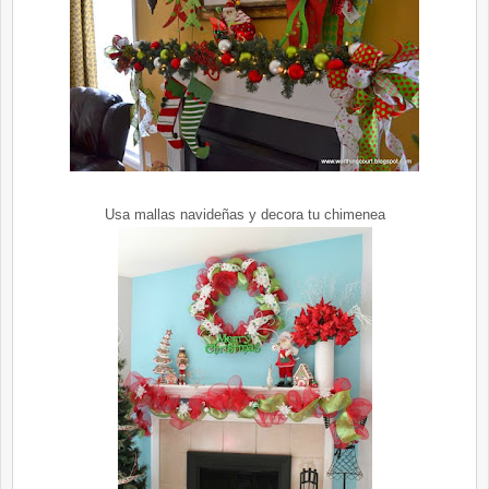
Usa mallas navideñas y decora tu chimenea