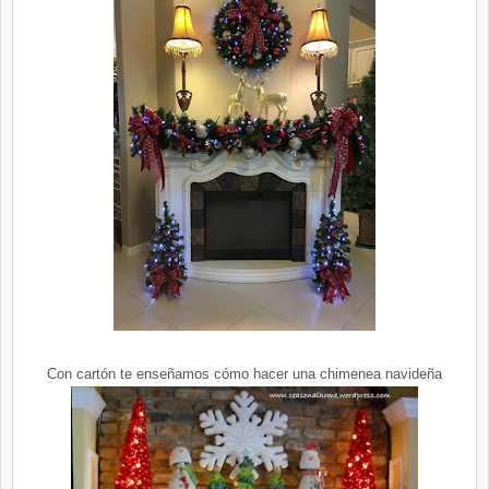
Con cartón te enseñamos cómo hacer una chimenea navideña