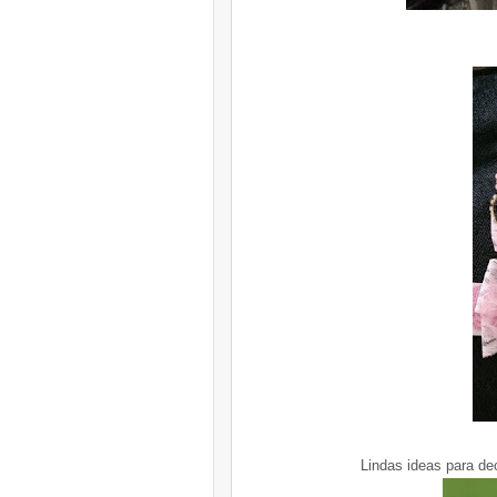
Lindas ideas para de