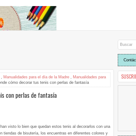
Contác
SUSCRI
,
Manualidades para el día de la Madre
,
Manualidades para
nde cómo decorar tus tenis con perlas de fantasía
s con perlas de fantasía
 han visto lo bien que quedan estos tenis al decorarlos con una
en tiendas de bisutería, los encuentras en diferentes colores y