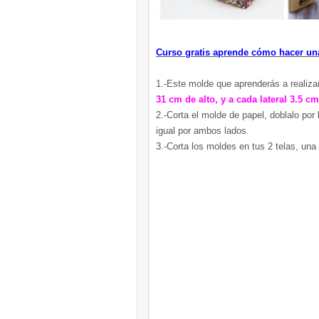
Curso gratis aprende cómo hacer u
1.-Este molde que aprenderás a realiza
31 cm de alto, y a cada lateral 3.5 c
2.-Corta el molde de papel, doblalo por 
igual por ambos lados.
3.-Corta los moldes en tus 2 telas, una 