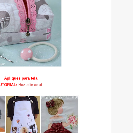
Apliques para tela
UTORIAL:
Haz clic aquí