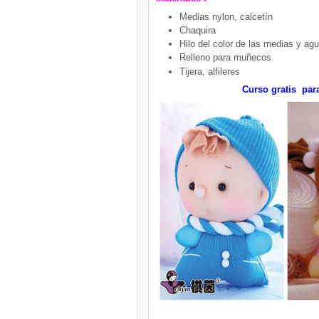
Medias nylon, calcetín
Chaquira
Hilo del color de las medias y agu
Relleno para muñecos
Tijera, alfileres
Curso gratis par