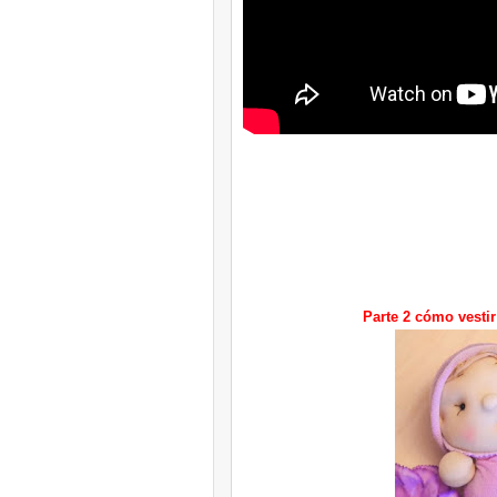
Parte 2 cómo vesti