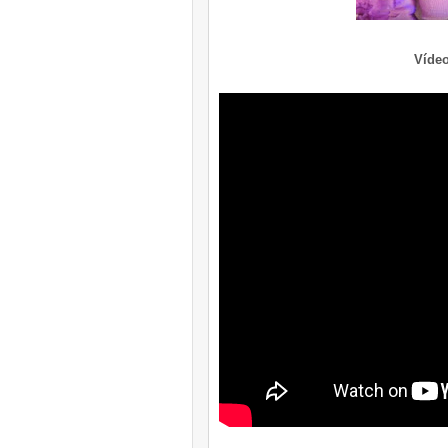
Vídeo