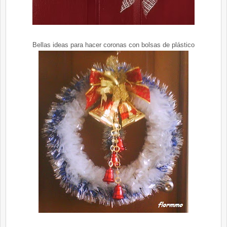
Bellas ideas para hacer coronas con bolsas de plástico