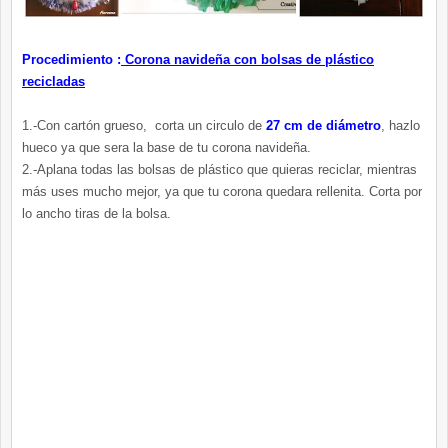
Procedimiento :
Corona navideña con bolsas de plástico
recicladas
1.-Con cartón grueso, corta un circulo de
27 cm de diámetro
, hazlo
hueco ya que sera la base de tu corona navideña.
2.-Aplana todas las bolsas de plástico que quieras reciclar, mientras
más uses mucho mejor, ya que tu corona quedara rellenita. Corta por
lo ancho tiras de la bolsa.