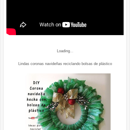
Loading...
Lindas coronas navideñas reciclando bolsas de plástico