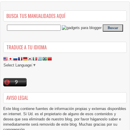
BUSCA TUS MANUALIDADES AQUÍ
TRADUCE A TU IDIOMA
Select Language
▼
AVISO LEGAL
Este blog contiene fuentes de información propias y externas disponibles
en internet. Si Ud. es el propietario de alguno de esos contenidos y
desea que sea eliminado de nuestro blog, por favor háganoslo saber e
inmediatamente será removido de este blog. Muchas gracias por su
comprensión