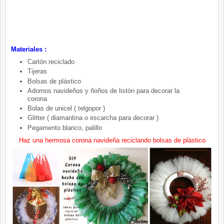
Materiales :
Cartón reciclado
Tijeras
Bolsas de plástico
Adornos navideños y ñoños de listón para decorar la
corona
Bolas de unicel ( telgopor )
Glitter ( diamantina o escarcha para decorar )
Pegamento blanco, palillo
Haz una hermosa corona navideña reciclando bolsas de plástico