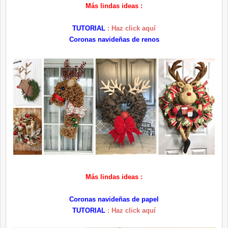
Más lindas ideas :
TUTORIAL
: Haz click aquí
Coronas navideñas de renos
Más lindas ideas :
Coronas navideñas de papel
TUTORIAL
: Haz click aquí