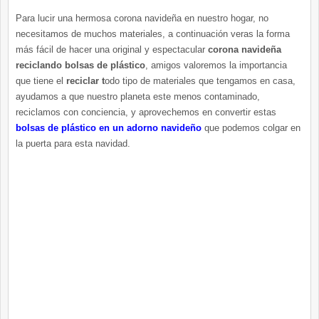
Para lucir una hermosa corona navideña en nuestro hogar, no
necesitamos de muchos materiales, a continuación veras la forma
más fácil de hacer una original y espectacular
corona navideña
reciclando bolsas de plástico
, amigos valoremos la importancia
que tiene el
reciclar t
odo tipo de materiales que tengamos en casa,
ayudamos a que nuestro planeta este menos contaminado,
reciclamos con conciencia, y aprovechemos en convertir estas
bolsas de plástico en un adorno navideño
que podemos colgar en
la puerta para esta navidad.