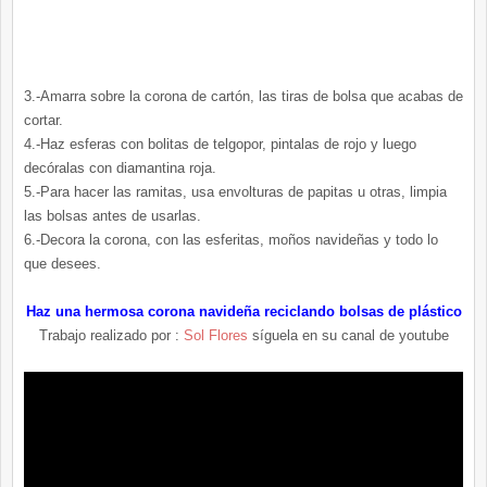
3.-Amarra sobre la corona de cartón, las tiras de bolsa que acabas de
cortar.
4.-Haz esferas con bolitas de telgopor, pintalas de rojo y luego
decóralas con diamantina roja.
5.-Para hacer las ramitas, usa envolturas de papitas u otras, limpia
las bolsas antes de usarlas.
6.-Decora la corona, con las esferitas, moños navideñas y todo lo
que desees.
Haz una hermosa corona navideña reciclando bolsas de plástico
Trabajo realizado por :
Sol Flores
síguela en su canal de youtube