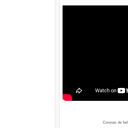
Coronas de fiel