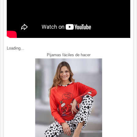
Loading...
Pijamas fáciles de hacer