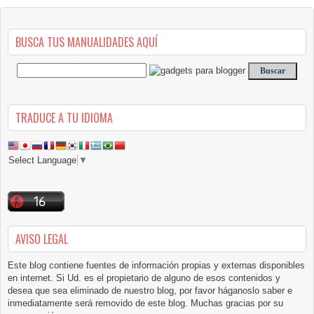
BUSCA TUS MANUALIDADES AQUÍ
TRADUCE A TU IDIOMA
Select Language
▼
AVISO LEGAL
Este blog contiene fuentes de información propias y externas disponibles
en internet. Si Ud. es el propietario de alguno de esos contenidos y
desea que sea eliminado de nuestro blog, por favor háganoslo saber e
inmediatamente será removido de este blog. Muchas gracias por su