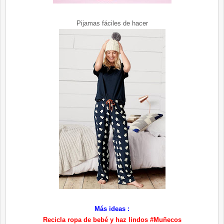
Pijamas fáciles de hacer
Más ideas :
Recicla ropa de bebé y haz lindos #Muñecos