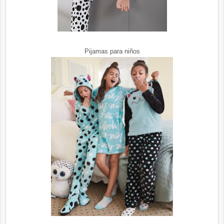
Pijamas para niños