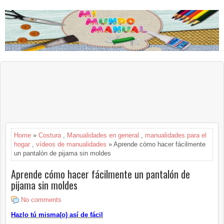
Home
»
Costura
,
Manualidades en general
,
manualidades para el
hogar
,
vídeos de manualidades
» Aprende cómo hacer fácilmente
un pantalón de pijama sin moldes
Aprende cómo hacer fácilmente un pantalón de
pijama sin moldes
No comments
Hazlo tú misma(o) así de fácil