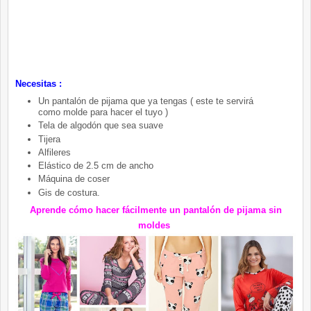
Necesitas :
Un pantalón de pijama que ya tengas ( este te servirá
como molde para hacer el tuyo )
Tela de algodón que sea suave
Tijera
Alfileres
Elástico de 2.5 cm de ancho
Máquina de coser
Gis de costura.
Aprende cómo hacer fácilmente un pantalón de pijama sin
moldes