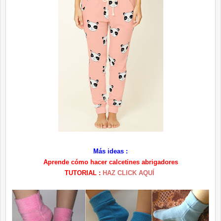
Más ideas :
Aprende cómo hacer calcetines abrigadores
TUTORIAL :
HAZ CLICK AQUÍ