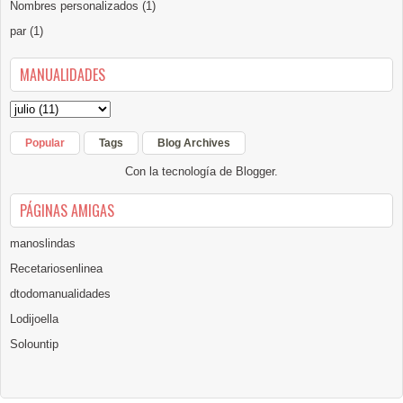
Nombres personalizados
(1)
par
(1)
MANUALIDADES
Popular
Tags
Blog Archives
Con la tecnología de
Blogger
.
PÁGINAS AMIGAS
manoslindas
Recetariosenlinea
dtodomanualidades
Lodijoella
Solountip