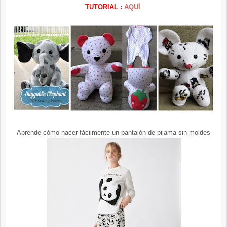
TUTORIAL :
AQUÍ
Aprende cómo hacer fácilmente un pantalón de pijama sin moldes