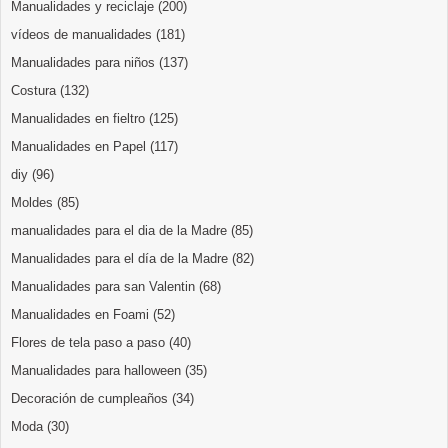
Manualidades y reciclaje
(200)
vídeos de manualidades
(181)
Manualidades para niños
(137)
Costura
(132)
Manualidades en fieltro
(125)
Manualidades en Papel
(117)
diy
(96)
Moldes
(85)
manualidades para el dia de la Madre
(85)
Manualidades para el día de la Madre
(82)
Manualidades para san Valentin
(68)
Manualidades en Foami
(52)
Flores de tela paso a paso
(40)
Manualidades para halloween
(35)
Decoración de cumpleaños
(34)
Moda
(30)