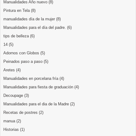
Manualidades Año nuevo
(8)
Pintura en Tela
(8)
manualidades día de la mujer
(8)
Manualidades para el día del padre.
(6)
tips de belleza
(6)
14
(5)
Adornos con Globos
(5)
Peinados paso a paso
(5)
Aretes
(4)
Manualidades en porcelana fría
(4)
Manualidades para fiesta de graduación
(4)
Decoupage
(3)
Manualidades para el dia de la Madre
(2)
Recetas de postres
(2)
manua
(2)
Historias
(1)