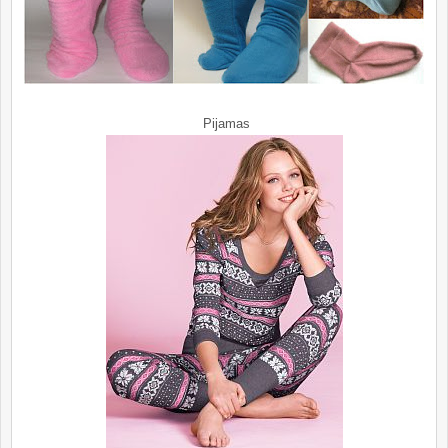
Pijamas