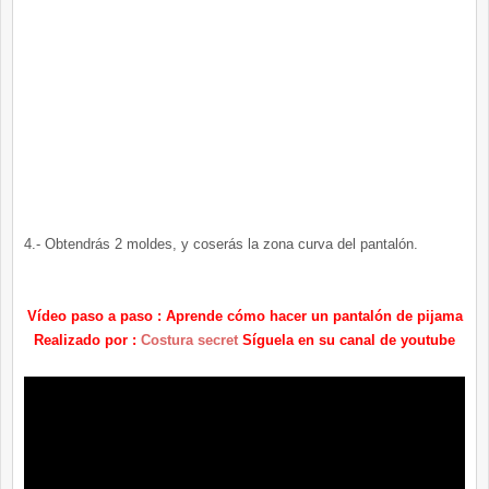
4.- Obtendrás 2 moldes, y coserás la zona curva del pantalón.
Vídeo paso a paso : Aprende cómo hacer un pantalón de pijama
Realizado por :
Costura secret
Síguela en su canal de youtube