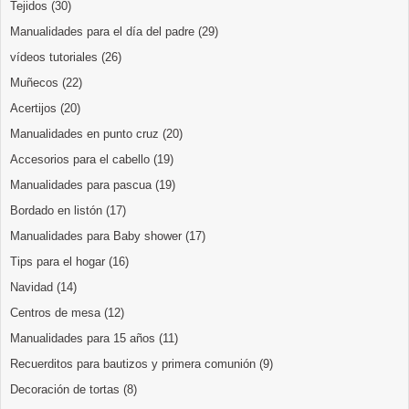
Tejidos
(30)
Manualidades para el día del padre
(29)
vídeos tutoriales
(26)
Muñecos
(22)
Acertijos
(20)
Manualidades en punto cruz
(20)
Accesorios para el cabello
(19)
Manualidades para pascua
(19)
Bordado en listón
(17)
Manualidades para Baby shower
(17)
Tips para el hogar
(16)
Navidad
(14)
Centros de mesa
(12)
Manualidades para 15 años
(11)
Recuerditos para bautizos y primera comunión
(9)
Decoración de tortas
(8)