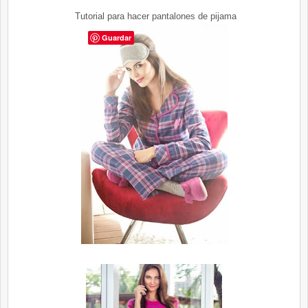
Tutorial para hacer pantalones de pijama
Guardar